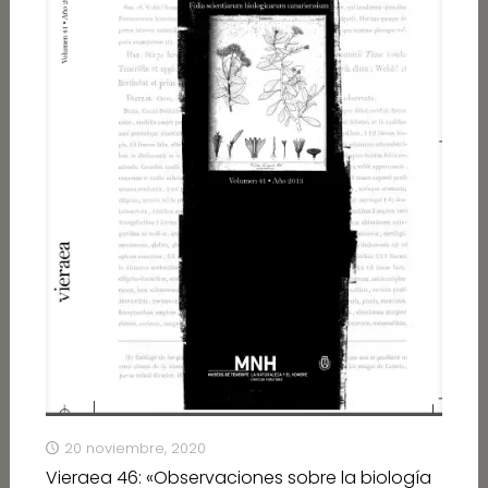
20 noviembre, 2020
Vieraea 46: «Observaciones sobre la biología