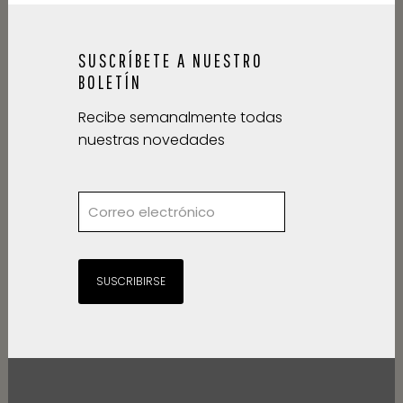
SUSCRÍBETE A NUESTRO
BOLETÍN
Recibe semanalmente todas
nuestras novedades
SUSCRIBIRSE