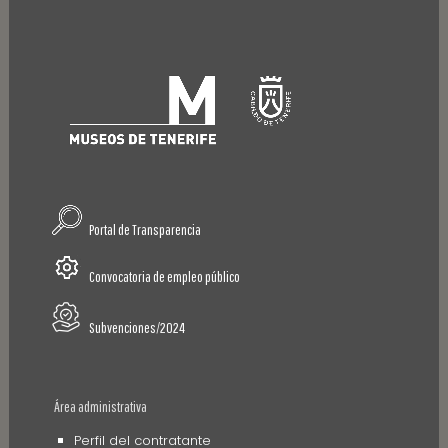
Portal de Transparencia
Convocatoria de empleo público
Subvenciones/2024
Área administrativa
Perfil del contratante