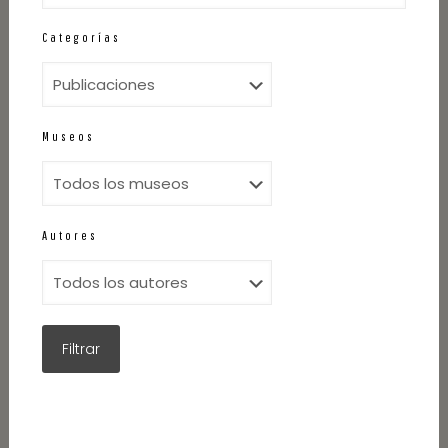
Categorías
Museos
Autores