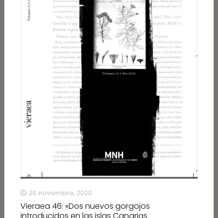
20 noviembre, 2020
Vieraea 46: «Dos nuevos gorgojos
introducidos en las islas Canarias