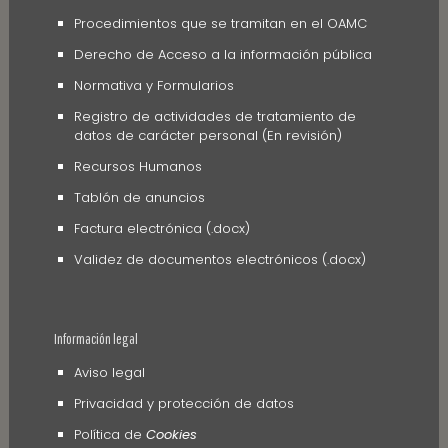
Procedimientos que se tramitan en el OAMC
Derecho de Acceso a la información pública
Normativa y Formularios
Registro de actividades de tratamiento de
datos de carácter personal (En revisión)
Recursos Humanos
Tablón de anuncios
Factura electrónica (.docx)
Validez de documentos electrónicos (.docx)
Información legal
Aviso legal
Privacidad y protección de datos
Política de
Cookies