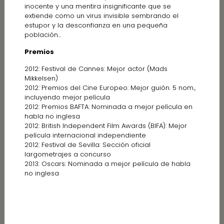
inocente y una mentira insignificante que se
extiende como un virus invisible sembrando el
estupor y la desconfianza en una pequeña
población...
Premios
2012: Festival de Cannes: Mejor actor (Mads
Mikkelsen)
2012: Premios del Cine Europeo: Mejor guión. 5 nom.,
incluyendo mejor película
2012: Premios BAFTA: Nominada a mejor película en
habla no inglesa
2012: British Independent Film Awards (BIFA): Mejor
película internacional independiente
2012: Festival de Sevilla: Sección oficial
largometrajes a concurso
2013: Oscars: Nominada a mejor película de habla
no inglesa