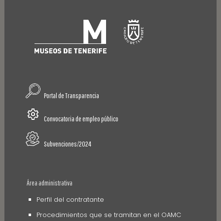
Portal de Transparencia
Convocatoria de empleo público
Subvenciones/2024
Área administrativa
Perfil del contratante
Procedimientos que se tramitan en el OAMC