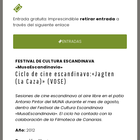
Entrada gratuita: Imprescindible
retirar entrada
a
través del siguiente enlace
ENTRADAS
FESTIVAL DE CULTURA ESCANDINAVA
«MusaEscandinavia»
Ciclo de cine escandinavo:«Jagten
(La Caza)» (VOSE)
Sesiones de cine escandinavo al aire libre en el patio
Antonio Pintor del MUNA durante el mes de agosto,
dentro del Festival de Cultura Escandinava
«MusaEscandinavia». El ciclo ha contado con la
colaboración de la Filmoteca de Canarias.
Año:
2012