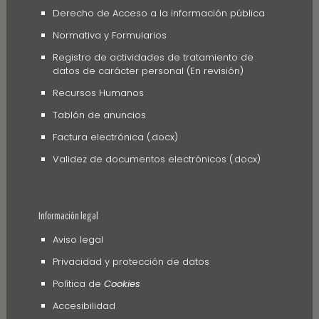
Derecho de Acceso a la información pública
Normativa y Formularios
Registro de actividades de tratamiento de
datos de carácter personal (En revisión)
Recursos Humanos
Tablón de anuncios
Factura electrónica (.docx)
Validez de documentos electrónicos (.docx)
Información legal
Aviso legal
Privacidad y protección de datos
Política de
Cookies
Accesibilidad