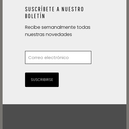
SUSCRÍBETE A NUESTRO
BOLETÍN
Recibe semanalmente todas
nuestras novedades
SUSCRIBIRSE