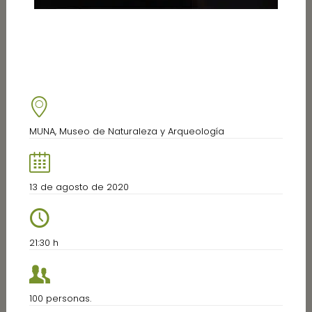
MUNA, Museo de Naturaleza y Arqueología
13 de agosto de 2020
21:30 h
100 personas.