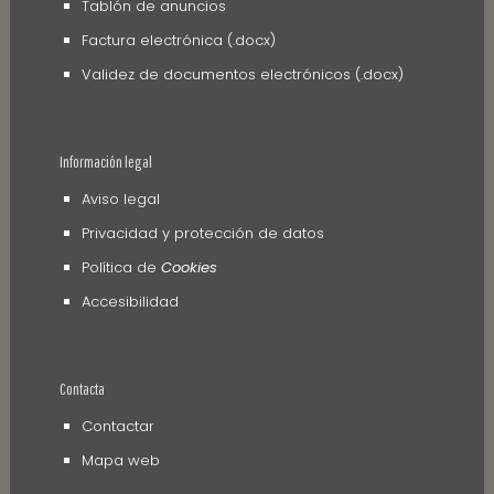
Tablón de anuncios
Factura electrónica (.docx)
Validez de documentos electrónicos (.docx)
Información legal
Aviso legal
Privacidad y protección de datos
Política de
Cookies
Accesibilidad
Contacta
Contactar
Mapa web