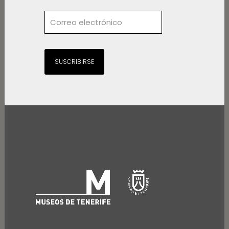
SUSCRIBIRSE