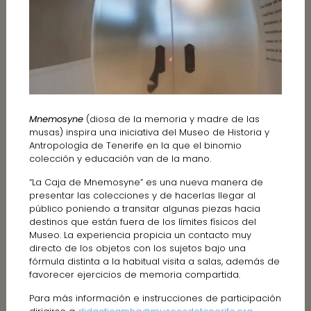
Mnemosyne
(diosa de la memoria y madre de las
musas) inspira una iniciativa del Museo de Historia y
Antropología de Tenerife en la que el binomio
colección y educación van de la mano.
“La Caja de Mnemosyne” es una nueva manera de
presentar las colecciones y de hacerlas llegar al
público poniendo a transitar algunas piezas hacia
destinos que están fuera de los límites físicos del
Museo. La experiencia propicia un contacto muy
directo de los objetos con los sujetos bajo una
fórmula distinta a la habitual visita a salas, además de
favorecer ejercicios de memoria compartida.
Para más información e instrucciones de participación