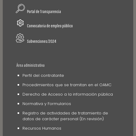
Portal de Transparencia
Convocatoria de empleo público
Subvenciones/2024
Área administrativa
Perfil del contratante
Procedimientos que se tramitan en el OAMC
Derecho de Acceso a la información pública
Normativa y Formularios
Registro de actividades de tratamiento de
datos de carácter personal (En revisión)
Recursos Humanos