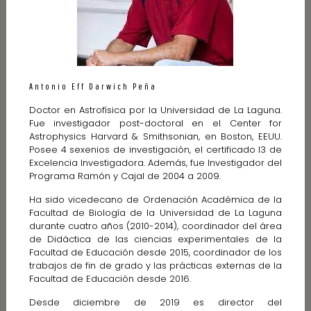
Antonio Eff Darwich Peña
Doctor en Astrofísica por la Universidad de La Laguna.
Fue investigador post-doctoral en el Center for
Astrophysics Harvard & Smithsonian, en Boston, EEUU.
Posee 4 sexenios de investigación, el certificado I3 de
Excelencia Investigadora. Además, fue Investigador del
Programa Ramón y Cajal de 2004 a 2009.
Ha sido vicedecano de Ordenación Académica de la
Facultad de Biología de la Universidad de La Laguna
durante cuatro años (2010-2014), coordinador del área
de Didáctica de las ciencias experimentales de la
Facultad de Educación desde 2015, coordinador de los
trabajos de fin de grado y las prácticas externas de la
Facultad de Educación desde 2016.
Desde diciembre de 2019 es director del