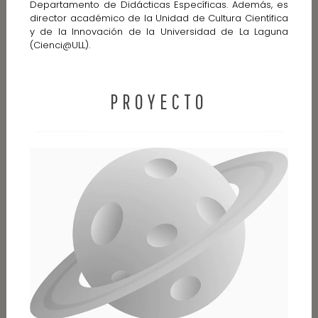
Departamento de Didácticas Específicas. Además, es
director académico de la Unidad de Cultura Científica
y de la Innovación de la Universidad de La Laguna
(Cienci@ULL).
PROYECTO