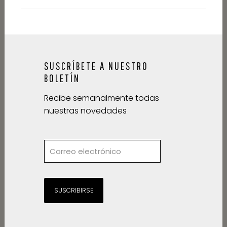
SUSCRÍBETE A NUESTRO
BOLETÍN
Recibe semanalmente todas
nuestras novedades
SUSCRIBIRSE