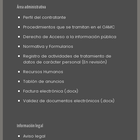
Área administrativa
Perfil del contratante
Procedimientos que se tramitan en el OAMC
Derecho de Acceso a la información pública
Normativa y Formularios
Registro de actividades de tratamiento de
datos de carácter personal (En revisión)
Recursos Humanos
Tablón de anuncios
Factura electrónica (.docx)
Validez de documentos electrónicos (.docx)
Información legal
Aviso legal