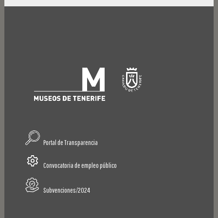
Portal de Transparencia
Convocatoria de empleo público
Subvenciones/2024