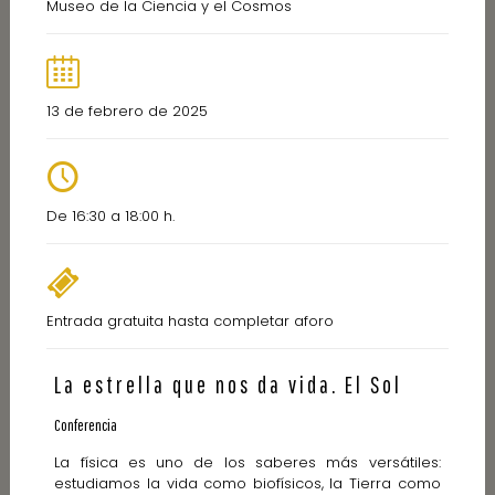
Museo de la Ciencia y el Cosmos
13 de febrero de 2025
De 16:30 a 18:00 h.
Entrada gratuita hasta completar aforo
La estrella que nos da vida. El Sol
Conferencia
La física es uno de los saberes más versátiles:
estudiamos la vida como biofísicos, la Tierra como