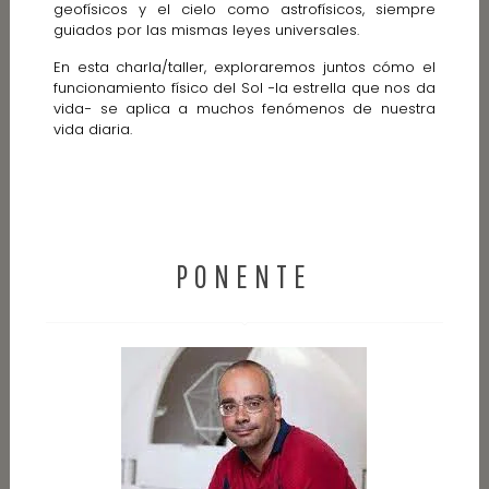
geofísicos y el cielo como astrofísicos, siempre
guiados por las mismas leyes universales.
En esta charla/taller, exploraremos juntos cómo el
funcionamiento físico del Sol −la estrella que nos da
vida− se aplica a muchos fenómenos de nuestra
vida diaria.
PONENTE