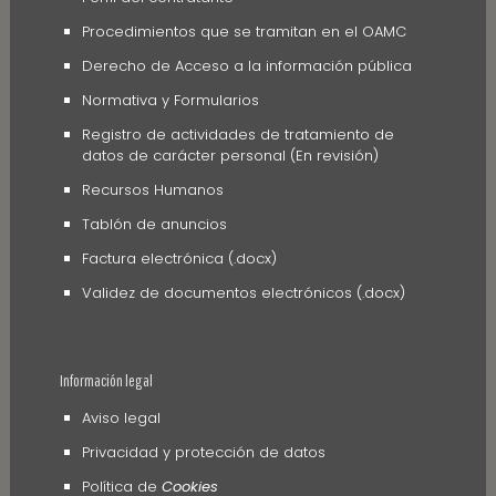
Procedimientos que se tramitan en el OAMC
Derecho de Acceso a la información pública
Normativa y Formularios
Registro de actividades de tratamiento de
datos de carácter personal (En revisión)
Recursos Humanos
Tablón de anuncios
Factura electrónica (.docx)
Validez de documentos electrónicos (.docx)
Información legal
Aviso legal
Privacidad y protección de datos
Política de
Cookies