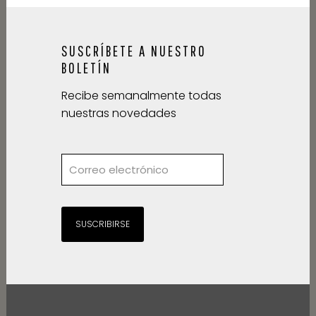
SUSCRÍBETE A NUESTRO
BOLETÍN
Recibe semanalmente todas
nuestras novedades
SUSCRIBIRSE