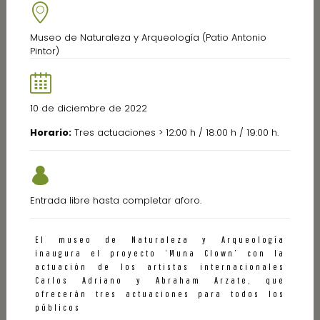
Museo de Naturaleza y Arqueología (Patio Antonio
Pintor)
10 de diciembre de 2022
Horario:
Tres actuaciones > 12:00 h / 18:00 h / 19:00 h.
Entrada libre hasta completar aforo.
El museo de Naturaleza y Arqueología
inaugura el proyecto ‘Muna Clown’ con la
actuación de los artistas internacionales
Carlos Adriano y Abraham Arzate, que
ofrecerán tres actuaciones para todos los
públicos