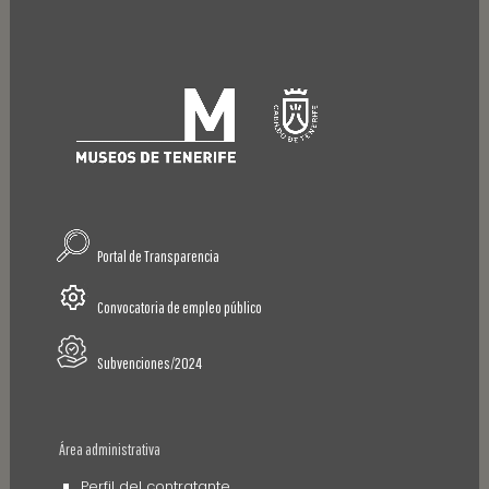
Portal de Transparencia
Convocatoria de empleo público
Subvenciones/2024
Área administrativa
Perfil del contratante