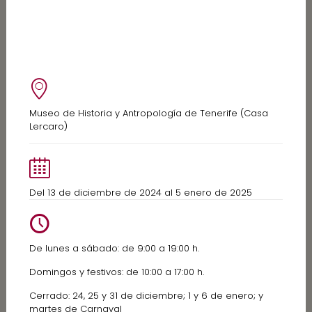
Museo de Historia y Antropología de Tenerife (Casa
Lercaro)
Del 13 de diciembre de 2024 al 5 enero de 2025
De lunes a sábado: de 9:00 a 19:00 h.
Domingos y festivos: de 10:00 a 17:00 h.
Cerrado: 24, 25 y 31 de diciembre; 1 y 6 de enero; y
martes de Carnaval