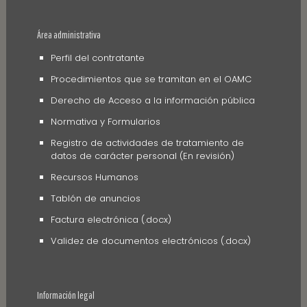
Área administrativa
Perfil del contratante
Procedimientos que se tramitan en el OAMC
Derecho de Acceso a la información pública
Normativa y Formularios
Registro de actividades de tratamiento de
datos de carácter personal (En revisión)
Recursos Humanos
Tablón de anuncios
Factura electrónica (.docx)
Validez de documentos electrónicos (.docx)
Información legal