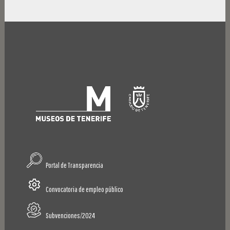
Portal de Transparencia
Convocatoria de empleo público
Subvenciones/2024