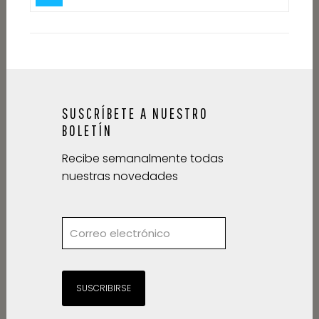
SUSCRÍBETE A NUESTRO
BOLETÍN
Recibe semanalmente todas
nuestras novedades
SUSCRIBIRSE