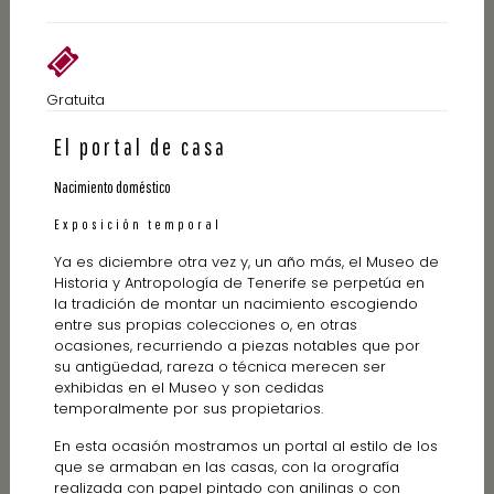
Gratuita
El portal de casa
Nacimiento doméstico
Exposición temporal
Ya es diciembre otra vez y, un año más, el Museo de
Historia y Antropología de Tenerife se perpetúa en
la tradición de montar un nacimiento escogiendo
entre sus propias colecciones o, en otras
ocasiones, recurriendo a piezas notables que por
su antigüedad, rareza o técnica merecen ser
exhibidas en el Museo y son cedidas
temporalmente por sus propietarios.
En esta ocasión mostramos un portal al estilo de los
que se armaban en las casas, con la orografía
realizada con papel pintado con anilinas o con