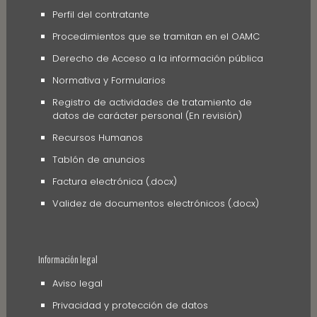
Perfil del contratante
Procedimientos que se tramitan en el OAMC
Derecho de Acceso a la información pública
Normativa y Formularios
Registro de actividades de tratamiento de
datos de carácter personal (En revisión)
Recursos Humanos
Tablón de anuncios
Factura electrónica (.docx)
Validez de documentos electrónicos (.docx)
Información legal
Aviso legal
Privacidad y protección de datos