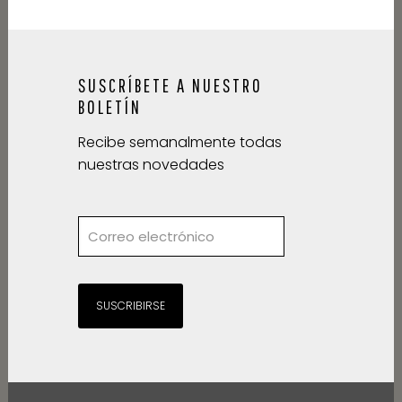
SUSCRÍBETE A NUESTRO
BOLETÍN
Recibe semanalmente todas
nuestras novedades
SUSCRIBIRSE