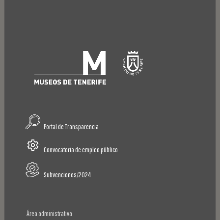
Portal de Transparencia
Convocatoria de empleo público
Subvenciones/2024
Área administrativa