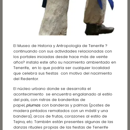
El Museo de Historia y Antropología de Tenerife ?
continuando con sus actividades relacionadas con
los portales iniciadas desde hace más de veinte
años? instala este año su nacimiento ambientado en
Tenerife, en lo que podría ser cualquier localidad
que celebra sus fiestas con motivo del nacimiento
del Redentor.
El núcleo urbano donde se desarrolla el
acontecimiento se encuentra engalanado al estilo
del país, con ristras de banderitas de
papel,
plumas
con banderas y palmas (postes de
madera pintados rematados con un mástil y una
bandera), arcos de frutas, corazones al estilo de
Tejina, etc. También están presentes algunas de las
danzas rituales propias de las fiestas de Tenerife