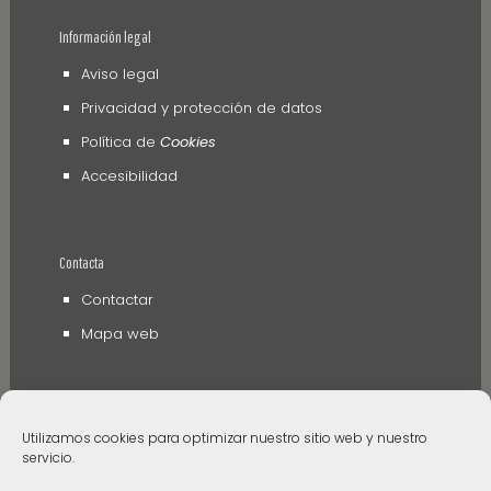
Información legal
Aviso legal
Privacidad y protección de datos
Política de
Cookies
Accesibilidad
Contacta
Contactar
Mapa web
Utilizamos cookies para optimizar nuestro sitio web y nuestro
servicio.