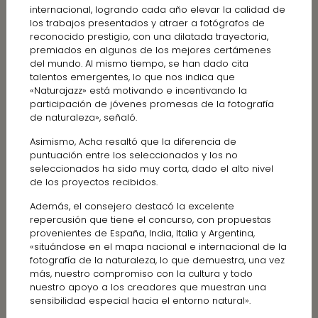
internacional, logrando cada año elevar la calidad de
los trabajos presentados y atraer a fotógrafos de
reconocido prestigio, con una dilatada trayectoria,
premiados en algunos de los mejores certámenes
del mundo. Al mismo tiempo, se han dado cita
talentos emergentes, lo que nos indica que
«Naturajazz» está motivando e incentivando la
participación de jóvenes promesas de la fotografía
de naturaleza», señaló.
Asimismo, Acha resaltó que la diferencia de
puntuación entre los seleccionados y los no
seleccionados ha sido muy corta, dado el alto nivel
de los proyectos recibidos.
Además, el consejero destacó la excelente
repercusión que tiene el concurso, con propuestas
provenientes de España, India, Italia y Argentina,
«situándose en el mapa nacional e internacional de la
fotografía de la naturaleza, lo que demuestra, una vez
más, nuestro compromiso con la cultura y todo
nuestro apoyo a los creadores que muestran una
sensibilidad especial hacia el entorno natural».