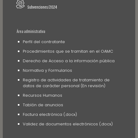
Subvenciones/2024
Área administrativa
Perfil del contratante
Procedimientos que se tramitan en el OAMC
Derecho de Acceso a la información pública
Normativa y Formularios
Registro de actividades de tratamiento de
datos de carácter personal (En revisión)
Recursos Humanos
Tablón de anuncios
Factura electrónica (.docx)
Validez de documentos electrónicos (.docx)