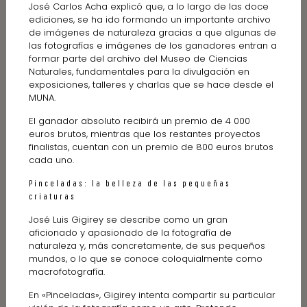
José Carlos Acha explicó que, a lo largo de las doce
ediciones, se ha ido formando un importante archivo
de imágenes de naturaleza gracias a que algunas de
las fotografías e imágenes de los ganadores entran a
formar parte del archivo del Museo de Ciencias
Naturales, fundamentales para la divulgación en
exposiciones, talleres y charlas que se hace desde el
MUNA.
El ganador absoluto recibirá un premio de 4 000
euros brutos, mientras que los restantes proyectos
finalistas, cuentan con un premio de 800 euros brutos
cada uno.
Pinceladas: la belleza de las pequeñas
criaturas
José Luis Gigirey se describe como un gran
aficionado y apasionado de la fotografía de
naturaleza y, más concretamente, de sus pequeños
mundos, o lo que se conoce coloquialmente como
macrofotografía.
En «Pinceladas», Gigirey intenta compartir su particular