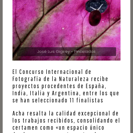
José Luis Gigirey - Pinceladas
El Concurso Internacional de
Fotografía de la Naturaleza recibe
proyectos procedentes de España,
India, Italia y Argentina, entre los que
se han seleccionado 11 finalistas
Acha resalta la calidad excepcional de
los trabajos recibidos, consolidando el
certamen como «un espacio único