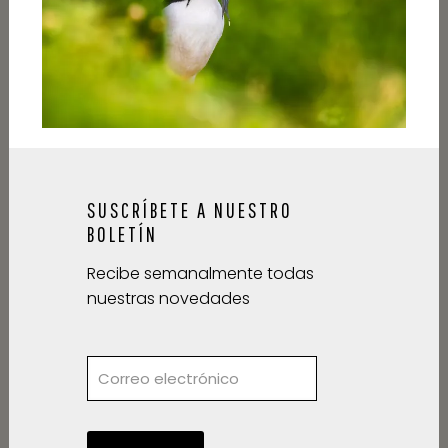
SUSCRÍBETE A NUESTRO
BOLETÍN
Recibe semanalmente todas
nuestras novedades