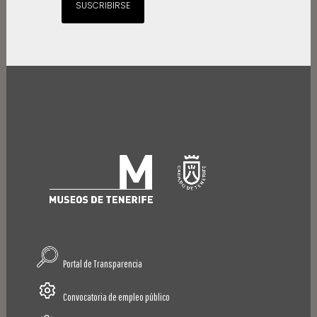
SUSCRIBIRSE
Portal de Transparencia
Convocatoria de empleo público