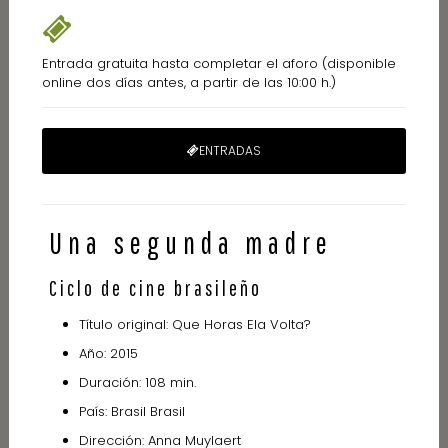
Entrada gratuita hasta completar el aforo (disponible
online dos días antes, a partir de las 10:00 h.)
ENTRADAS
Una segunda madre
Ciclo de cine brasileño
Título original: Que Horas Ela Volta?
Año: 2015
Duración: 108 min.
País: Brasil Brasil
Dirección: Anna Muylaert