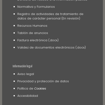
Normativa y Formularios
Registro de actividades de tratamiento de
datos de carácter personal (En revisión)
Recursos Humanos
Tablón de anuncios
Factura electrónica (.docx)
Validez de documentos electrónicos (.docx)
Información legal
Aviso legal
Privacidad y protección de datos
Política de
Cookies
Accesibilidad