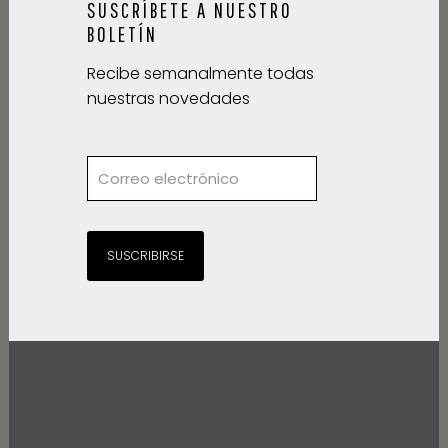
SUSCRÍBETE A NUESTRO
BOLETÍN
Recibe semanalmente todas
nuestras novedades
SUSCRIBIRSE