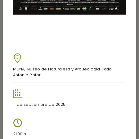
MUNA, Museo de Naturaleza y Arqueología. Patio
Antonio Pintor.
11 de septiembre de 2025
21:00 h.