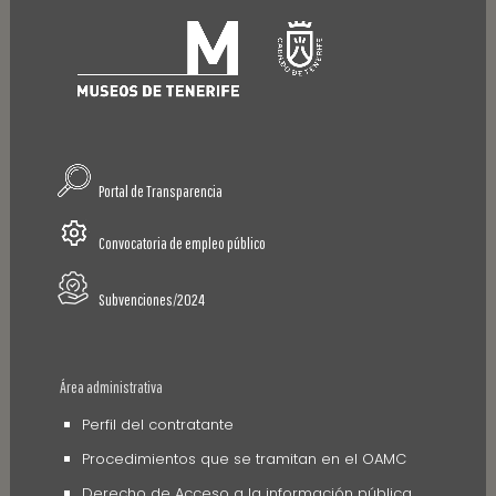
Portal de Transparencia
Convocatoria de empleo público
Subvenciones/2024
Área administrativa
Perfil del contratante
Procedimientos que se tramitan en el OAMC
Derecho de Acceso a la información pública