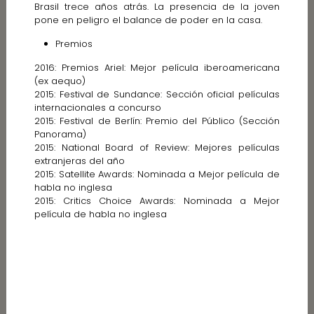
Brasil trece años atrás. La presencia de la joven
pone en peligro el balance de poder en la casa.
Premios
2016: Premios Ariel: Mejor película iberoamericana
(ex aequo)
2015: Festival de Sundance: Sección oficial películas
internacionales a concurso
2015: Festival de Berlín: Premio del Público (Sección
Panorama)
2015: National Board of Review: Mejores películas
extranjeras del año
2015: Satellite Awards: Nominada a Mejor película de
habla no inglesa
2015: Critics Choice Awards: Nominada a Mejor
película de habla no inglesa