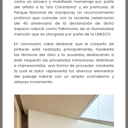
como un sincero y manifiesto homenaje por parte
del artista a la “isla Colombina” y, en particular, al
Parque Nacional de Garajonay. Un reconocimiento
pictórico que coincide con la reciente celebración
del 40 aniversario de la declaración de dicho
espacio natural como Patrimonio de la Humanidad,
mención que es otorgada por parte de la UNESCO.
En conclusión, cabe destacar que el conjunto de
pinturas está realizado, principalmente, mediante
las técnicas del óleo y la acuarela, destacando a
este respecto las pinceladas minuciosas, distintivas
e impresionistas; una forma de proceder mediante
la cual el autor representa los diversos elementos
del paisaje natural con un amplio cromatismo y
virtuoso movimiento.