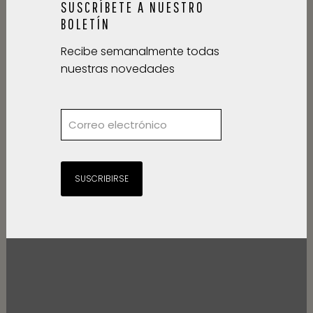
SUSCRÍBETE A NUESTRO
BOLETÍN
Recibe semanalmente todas
nuestras novedades
SUSCRIBIRSE