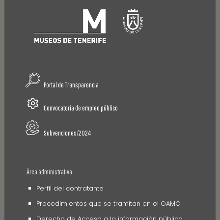
Portal de Transparencia
Convocatoria de empleo público
Subvenciones/2024
Área administrativa
Perfil del contratante
Procedimientos que se tramitan en el OAMC
Derecho de Acceso a la información pública