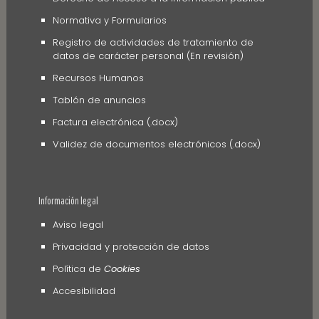
Normativa y Formularios
Registro de actividades de tratamiento de
datos de carácter personal (En revisión)
Recursos Humanos
Tablón de anuncios
Factura electrónica (.docx)
Validez de documentos electrónicos (.docx)
Información legal
Aviso legal
Privacidad y protección de datos
Política de
Cookies
Accesibilidad