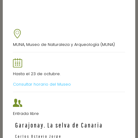
MUNA, Museo de Naturaleza y Arqueología (MUNA)
Hasta el 23 de octubre.
Consultar horario del Museo
Entrada libre
Garajonay. La selva de Canaria
Carlos Octavio Jorge