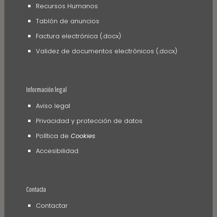
Recursos Humanos
Tablón de anuncios
Factura electrónica (.docx)
Validez de documentos electrónicos (.docx)
Información legal
Aviso legal
Privacidad y protección de datos
Política de
Cookies
Accesibilidad
Contacta
Contactar