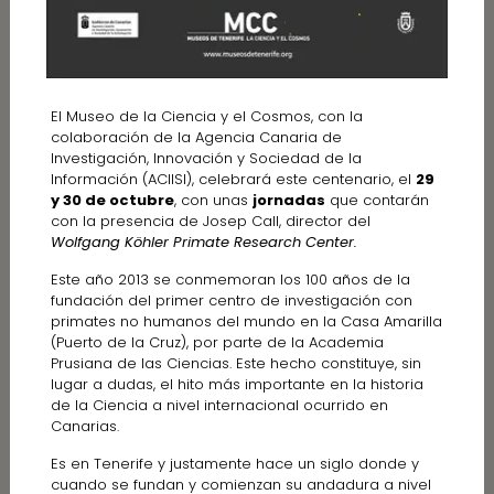
El Museo de la Ciencia y el Cosmos, con la
colaboración de la Agencia Canaria de
Investigación, Innovación y Sociedad de la
Información (ACIISI), celebrará este centenario, el
29
y 30 de octubre
, con unas
jornadas
que contarán
con la presencia de Josep Call, director del
Wolfgang Köhler Primate Research Center.
Este año 2013 se conmemoran los 100 años de la
fundación del primer centro de investigación con
primates no humanos del mundo en la Casa Amarilla
(Puerto de la Cruz), por parte de la Academia
Prusiana de las Ciencias. Este hecho constituye, sin
lugar a dudas, el hito más importante en la historia
de la Ciencia a nivel internacional ocurrido en
Canarias.
Es en Tenerife y justamente hace un siglo donde y
cuando se fundan y comienzan su andadura a nivel