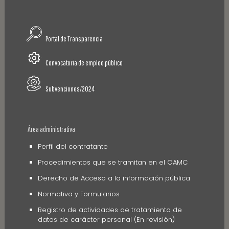
Portal de Transparencia
Convocatoria de empleo público
Subvenciones/2024
Área administrativa
Perfil del contratante
Procedimientos que se tramitan en el OAMC
Derecho de Acceso a la información pública
Normativa y Formularios
Registro de actividades de tratamiento de
datos de carácter personal (En revisión)