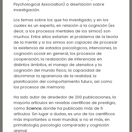
Psychological Association) a disertación sobre
investigación.
Los temas sobre los que ha investigado, y en los
cuales es un experto, en relación a la cognición (es
decir, a los procesos mentales de los simios) son
muchos. Entre ellos estarían: el problema de la teoría
de la mente y si los simios son capaces de procesar
la existencia de estados psicológicos, intenciones, la
cognición social en general, los procesos de
cooperación, la realización de inferencias en
distintos ámbitos, el manejo de utensilios y la
cognición del mundo físico, la capacidad de
discriminar la apariencia de la realidad, la
planificación del comportamiento futuro, así como
los procesos de memoria.
Ha sido autor de alrededor de 200 publicaciones, la
mayoría artículos en revistas científicas de prestigio,
como
Science
, donde ha publicado más de 5
artículos. Sin lugar a dudas, es uno de los científicos
más importantes a nivel mundial, si no el más, en
primatología, psicología comparada y cognición
animal.