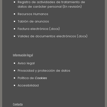
Registro de actividades de tratamiento de
datos de carácter personal (En revisión)
Recursos Humanos
Tablón de anuncios
Factura electrónica (.docx)
Validez de documentos electrónicos (.docx)
Información legal
Aviso legal
Privacidad y protección de datos
Política de
Cookies
Accesibilidad
Contacta