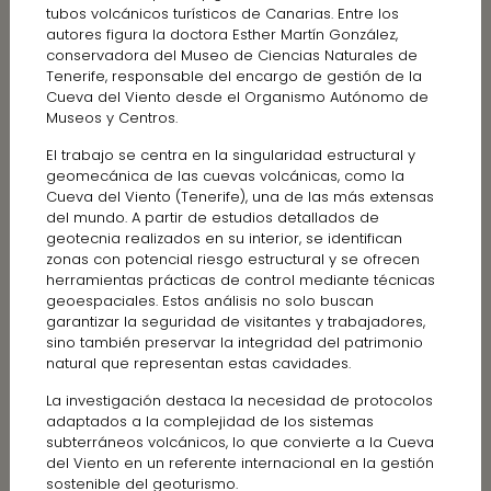
tubos volcánicos turísticos de Canarias. Entre los
autores figura la doctora Esther Martín González,
conservadora del Museo de Ciencias Naturales de
Tenerife, responsable del encargo de gestión de la
Cueva del Viento desde el Organismo Autónomo de
Museos y Centros.
El trabajo se centra en la singularidad estructural y
geomecánica de las cuevas volcánicas, como la
Cueva del Viento (Tenerife), una de las más extensas
del mundo. A partir de estudios detallados de
geotecnia realizados en su interior, se identifican
zonas con potencial riesgo estructural y se ofrecen
herramientas prácticas de control mediante técnicas
geoespaciales. Estos análisis no solo buscan
garantizar la seguridad de visitantes y trabajadores,
sino también preservar la integridad del patrimonio
natural que representan estas cavidades.
La investigación destaca la necesidad de protocolos
adaptados a la complejidad de los sistemas
subterráneos volcánicos, lo que convierte a la Cueva
del Viento en un referente internacional en la gestión
sostenible del geoturismo.