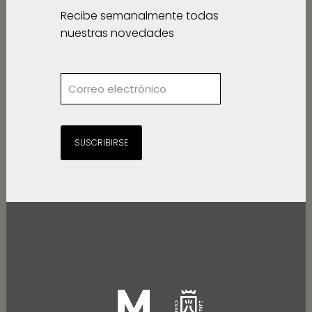
Recibe semanalmente todas
nuestras novedades
SUSCRIBIRSE