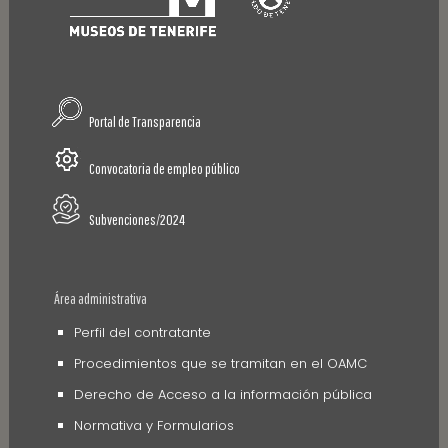
Portal de Transparencia
Convocatoria de empleo público
Subvenciones/2024
Área administrativa
Perfil del contratante
Procedimientos que se tramitan en el OAMC
Derecho de Acceso a la información pública
Normativa y Formularios