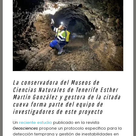
La conservadora del Museos de
Ciencias Naturales de Tenerife
Esther
Martín González y gestora de la citada
cueva forma parte del equipo de
investigadores de este proyecto
Un
reciente estudio
publicado en la revista
Geosciences
propone un protocolo específico para la
detección temprana y gestión de inestabilidades en