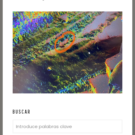
BUSCAR