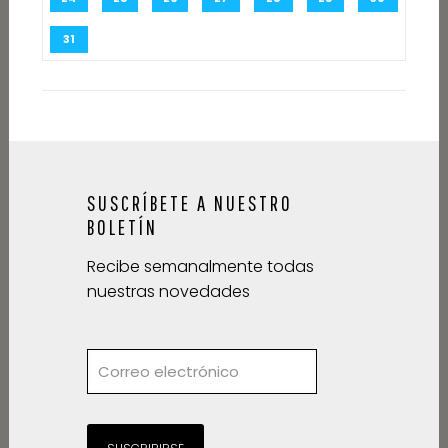
31
SUSCRÍBETE A NUESTRO
BOLETÍN
Recibe semanalmente todas
nuestras novedades