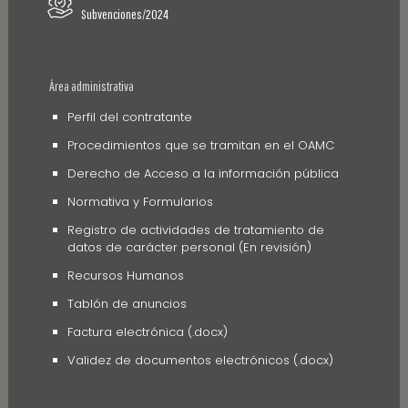
Subvenciones/2024
Área administrativa
Perfil del contratante
Procedimientos que se tramitan en el OAMC
Derecho de Acceso a la información pública
Normativa y Formularios
Registro de actividades de tratamiento de
datos de carácter personal (En revisión)
Recursos Humanos
Tablón de anuncios
Factura electrónica (.docx)
Validez de documentos electrónicos (.docx)