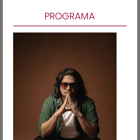
PROGRAMA