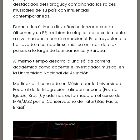
destacados del Paraguay combinando las raíces
musicales de su país con influencias
contemporáneas.
Durante los últimos diez años ha lanzado cuatro
álbumes y un EP, recibiendo elogios de la crítica tanto
a nivel nacional como internacional. Esta trayectoria lo
ha llevado a compartir su música en más de diez
países a lo largo de Latinoamérica y Europa.
Al mismo tiempo desarrolla una sólida carrera
académica como docente e investigador musical en
la Universidad Nacional de Asunción.
Martínez es Licenciado en Música por la Universidad
Federal de la Integración Latinoamericana (Foz de
Iguazú, Brasil), y además es formado en el curso de
MPB/JAZZ por el Conservatorio de Tatui (São Paulo,
Brasil).