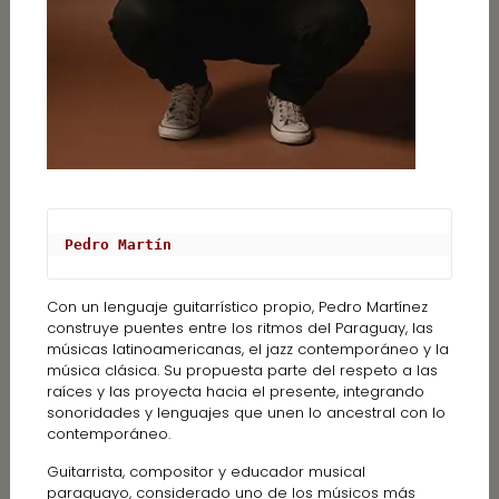
Pedro Martín
Con un lenguaje guitarrístico propio, Pedro Martínez
construye puentes entre los ritmos del Paraguay, las
músicas latinoamericanas, el jazz contemporáneo y la
música clásica. Su propuesta parte del respeto a las
raíces y las proyecta hacia el presente, integrando
sonoridades y lenguajes que unen lo ancestral con lo
contemporáneo.
Guitarrista, compositor y educador musical
paraguayo, considerado uno de los músicos más