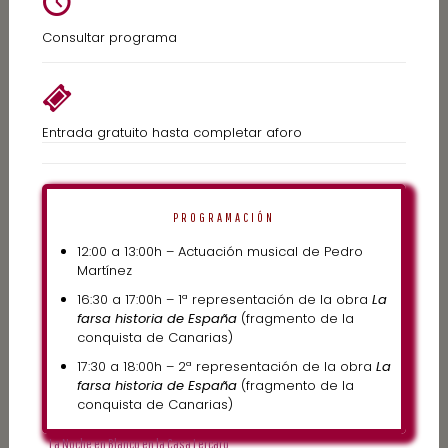
Consultar programa
Entrada gratuito hasta completar aforo
PROGRAMACIÓN
12:00 a 13:00h – Actuación musical de Pedro
Martínez
16:30 a 17:00h – 1ª representación de la obra
La
farsa historia de España
(fragmento de la
conquista de Canarias)
17:30 a 18:00h – 2ª representación de la obra
La
farsa historia de España
(fragmento de la
conquista de Canarias)
La Noche en Blanco en la Casa Lercaro