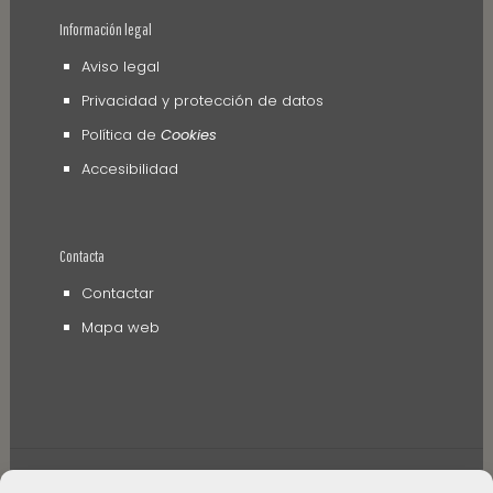
Información legal
Aviso legal
Privacidad y protección de datos
Política de
Cookies
Accesibilidad
Contacta
Contactar
Mapa web