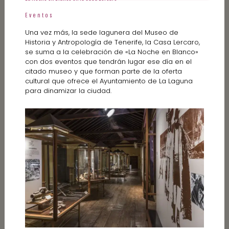
Eventos
Una vez más, la sede lagunera del Museo de
Historia y Antropología de Tenerife, la Casa Lercaro,
se suma a la celebración de «La Noche en Blanco»
con dos eventos que tendrán lugar ese día en el
citado museo y que forman parte de la oferta
cultural que ofrece el Ayuntamiento de La Laguna
para dinamizar la ciudad.