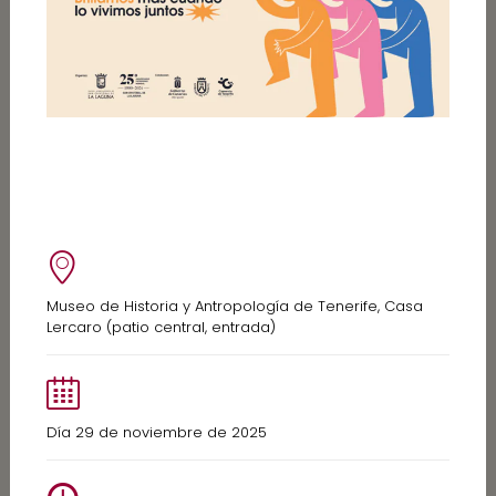
Museo de Historia y Antropología de Tenerife, Casa
Lercaro (patio central, entrada)
Día 29 de noviembre de 2025