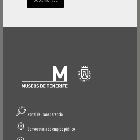
SUSCRIBIRSE
Portal de Transparencia
Convocatoria de empleo público