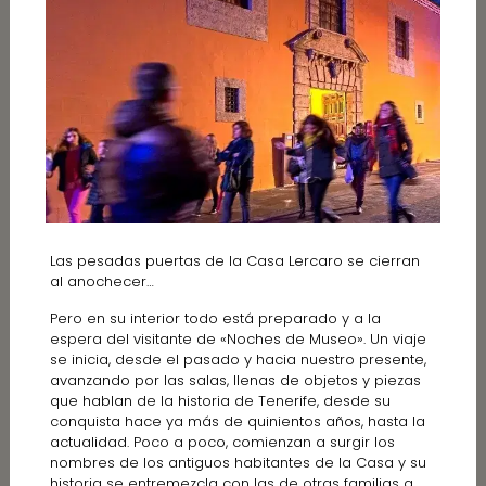
Las pesadas puertas de la Casa Lercaro se cierran
al anochecer…
Pero en su interior todo está preparado y a la
espera del visitante de «Noches de Museo». Un viaje
se inicia, desde el pasado y hacia nuestro presente,
avanzando por las salas, llenas de objetos y piezas
que hablan de la historia de Tenerife, desde su
conquista hace ya más de quinientos años, hasta la
actualidad. Poco a poco, comienzan a surgir los
nombres de los antiguos habitantes de la Casa y su
historia se entremezcla con las de otras familias a