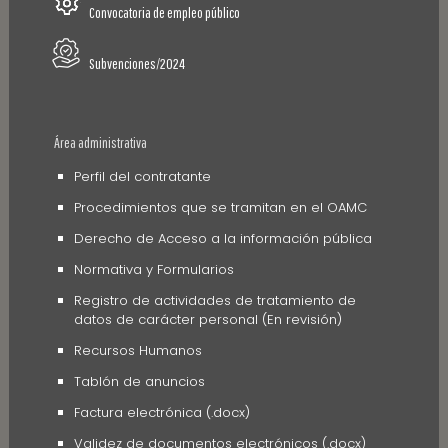
Convocatoria de empleo público
Subvenciones/2024
Área administrativa
Perfil del contratante
Procedimientos que se tramitan en el OAMC
Derecho de Acceso a la información pública
Normativa y Formularios
Registro de actividades de tratamiento de
datos de carácter personal (En revisión)
Recursos Humanos
Tablón de anuncios
Factura electrónica (.docx)
Validez de documentos electrónicos (.docx)