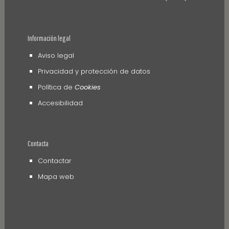
Información legal
Aviso legal
Privacidad y protección de datos
Política de
Cookies
Accesibilidad
Contacta
Contactar
Mapa web