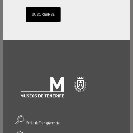
SUSCRIBIRSE
Portal de Transparencia