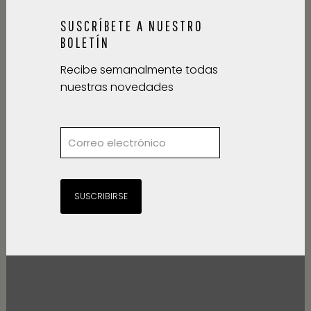
SUSCRÍBETE A NUESTRO
BOLETÍN
Recibe semanalmente todas
nuestras novedades
SUSCRIBIRSE