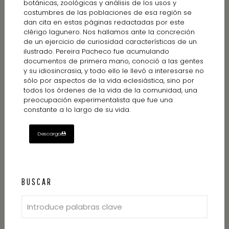
botánicas, zoológicas y análisis de los usos y
costumbres de las poblaciones de esa región se
dan cita en estas páginas redactadas por este
clérigo lagunero. Nos hallamos ante la concreción
de un ejercicio de curiosidad características de un
ilustrado. Pereira Pacheco fue acumulando
documentos de primera mano, conoció a las gentes
y su idiosincrasia, y todo ello le llevó a interesarse no
sólo por aspectos de la vida eclesiástica, sino por
todos los órdenes de la vida de la comunidad, una
preocupación experimentalista que fue una
constante a lo largo de su vida.
Descarga
BUSCAR