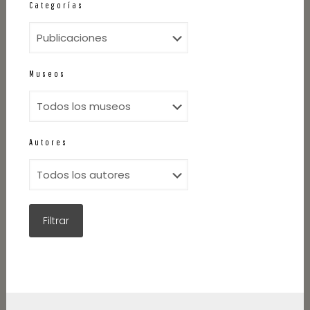
Categorías
Museos
Autores