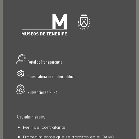
Portal de Transparencia
Convocatoria de empleo público
Subvenciones/2024
Área administrativa
Perfil del contratante
Procedimientos que se tramitan en el OAMC