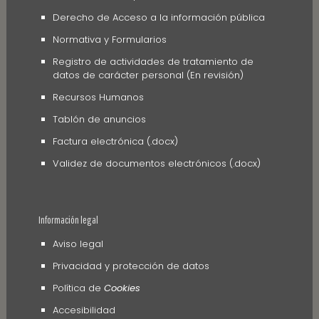
Derecho de Acceso a la información pública
Normativa y Formularios
Registro de actividades de tratamiento de
datos de carácter personal (En revisión)
Recursos Humanos
Tablón de anuncios
Factura electrónica (.docx)
Validez de documentos electrónicos (.docx)
Información legal
Aviso legal
Privacidad y protección de datos
Política de
Cookies
Accesibilidad