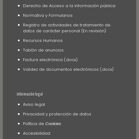
Derecho de Acceso a la información pública
Normativa y Formularios
Registro de actividades de tratamiento de
datos de carácter personal (En revisión)
Recursos Humanos
Tablón de anuncios
Factura electrónica (.docx)
Validez de documentos electrónicos (.docx)
Información legal
Aviso legal
Privacidad y protección de datos
Política de
Cookies
Accesibilidad