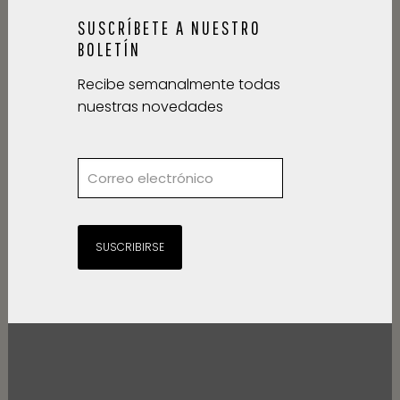
SUSCRÍBETE A NUESTRO
BOLETÍN
Recibe semanalmente todas
nuestras novedades
SUSCRIBIRSE