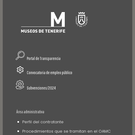
Portal de Transparencia
Convocatoria de empleo público
Subvenciones/2024
Área administrativa
Perfil del contratante
Procedimientos que se tramitan en el OAMC