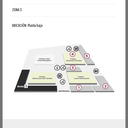
ZONA 3
UBICACIÓN: Planta baja