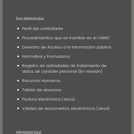
Área administrativa
Perfil del contratante
Procedimientos que se tramitan en el OAMC
Derecho de Acceso a la información pública
Normativa y Formularios
Registro de actividades de tratamiento de
datos de carácter personal (En revisión)
Recursos Humanos
Tablón de anuncios
Factura electrónica (.docx)
Validez de documentos electrónicos (.docx)
Información legal