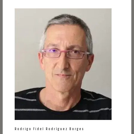
Rodrigo Fidel Rodríguez Borges