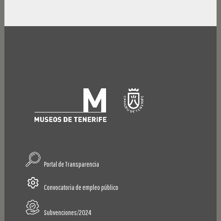
Portal de Transparencia
Convocatoria de empleo público
Subvenciones/2024