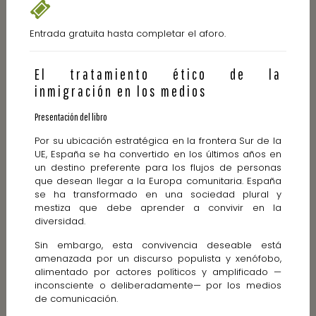
Entrada gratuita hasta completar el aforo.
El tratamiento ético de la
inmigración en los medios
Presentación del libro
Por su ubicación estratégica en la frontera Sur de la
UE, España se ha convertido en los últimos años en
un destino preferente para los flujos de personas
que desean llegar a la Europa comunitaria. España
se ha transformado en una sociedad plural y
mestiza que debe aprender a convivir en la
diversidad.
Sin embargo, esta convivencia deseable está
amenazada por un discurso populista y xenófobo,
alimentado por actores políticos y amplificado —
inconsciente o deliberadamente— por los medios
de comunicación.