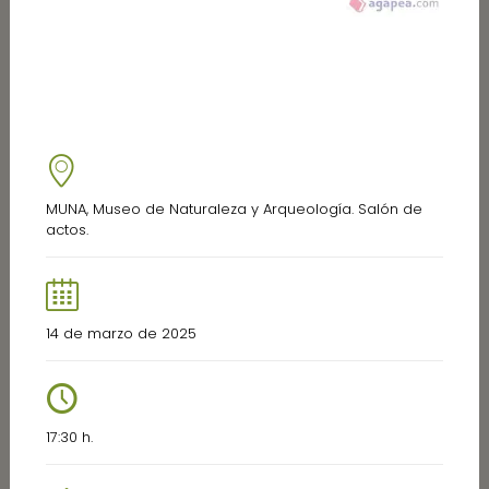
MUNA, Museo de Naturaleza y Arqueología. Salón de
actos.
14 de marzo de 2025
17:30 h.