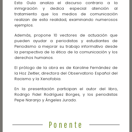
Esta Guía analiza el discurso contrario a la
inmigración y dedica especial atención al
tratamiento que los medios de comunicación
realizan de esta realidad, examinando numerosos
ejemplos.
Además, propone 10 vectores de actuación que
pueden ayudar a periodistas y estudiantes de
Periodismo a mejorar su trabajo informativo desde
la perspectiva de la ética de la comunicación y los
derechos humanos.
El prólogo de la obra es de Karoline Fernández de
la Hoz Zeitler, directora del Observatorio Español del
Racismo y la Xenofobia.
En la presentación participan el autor del libro,
Rodrigo Fidel Rodríguez Borges, y los periodistas
Pepe Naranjo y Ángeles Jurado.
Ponente