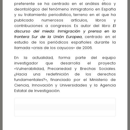
preferente se ha centrado en el análisis ético y
deontológico del fenómeno inmigratorio en España
y su tratamiento periodístico, terreno en el que ha
publicado numerosos artículos, libros y
contribuciones a congresos. Es autor del libro
El
discurso del miedo: Inmigración y prensa en la
frontera Sur de la Unión Europea
, centrado en el
estudio de los periódicos españoles durante la
llamada «crisis de los cayucos» de 2006.
En la actualidad, forma parte del equipo
investigador que desarrolla el proyecto
«Vulnerabilidad, Precariedad y Brechas Sociales.
¿Hacia una redefinición de los derechos
fundamentales?», financiado por el Ministerio de
Ciencia, Innovación y Universidades y la Agencia
Estatal de Investigación.