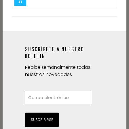
31
SUSCRÍBETE A NUESTRO
BOLETÍN
Recibe semanalmente todas
nuestras novedades
SUSCRIBIRSE