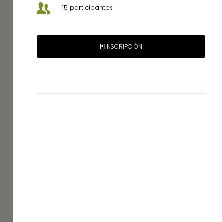
15 participantes
INSCRIPCIÓN