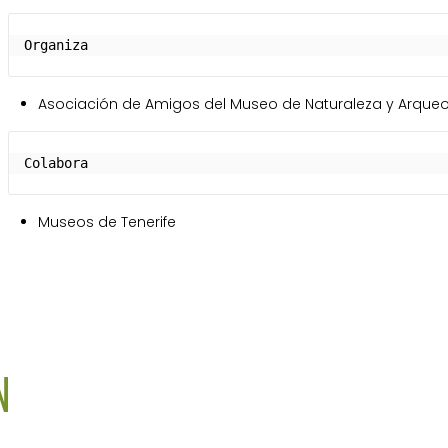
Organiza
Asociación de Amigos del Museo de Naturaleza y Arque
Colabora
Museos de Tenerife
N