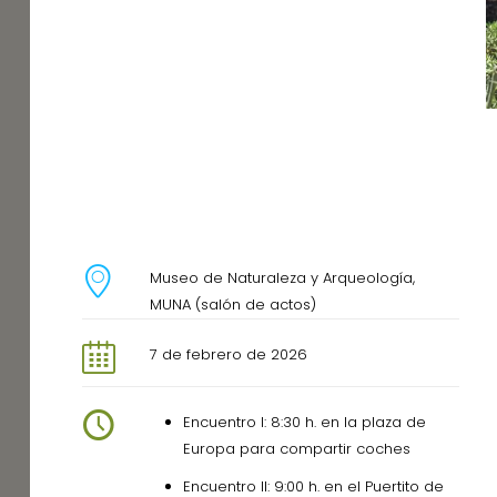
Museo de Naturaleza y Arqueología,
MUNA (salón de actos)
7 de febrero de 2026
Encuentro I: 8:30 h. en la plaza de
Europa para compartir coches
Encuentro II: 9:00 h. en el Puertito de