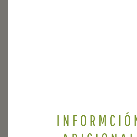
INFORMCIÓ