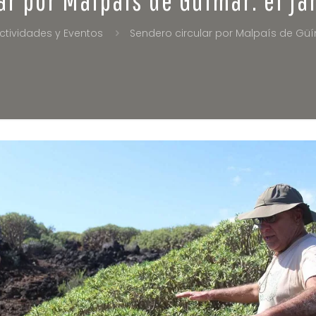
ctividades y Eventos
Sendero circular por Malpaís de Güí