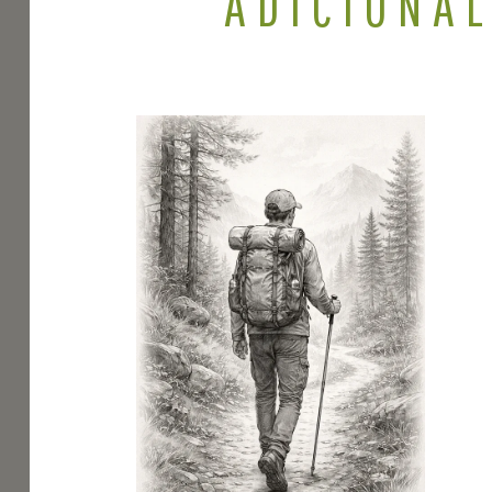
ADICIONA