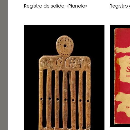
Registro de salida: «Pianola»
Registro 