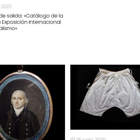
, 2020
 de salida: «Catálogo de la
Exposición Internacional
ealismo»
26 junio, 2020