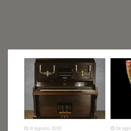
31 agosto, 2020
24 ago