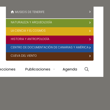
MUSEOS DE TENERIFE
NATURALEZA Y ARQUEOLOGÍA
LA CIENCIA Y EL COSMOS
HISTORIA Y ANTROPOLOGÍA
CENTRO DE DOCUMENTACIÓN DE CANARIAS Y AMÉRICA
CUEVA DEL VIENTO
ecciones
Publicaciones
Agenda