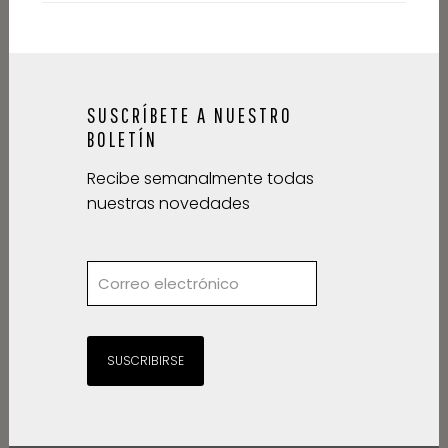
SUSCRÍBETE A NUESTRO
BOLETÍN
Recibe semanalmente todas
nuestras novedades
SUSCRIBIRSE