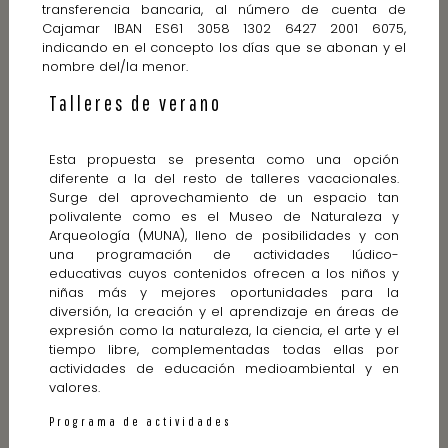
transferencia bancaria, al número de cuenta de
Cajamar IBAN ES61 3058 1302 6427 2001 6075,
indicando en el concepto los días que se abonan y el
nombre del/la menor.
Talleres de verano
Esta propuesta se presenta como una opción
diferente a la del resto de talleres vacacionales.
Surge del aprovechamiento de un espacio tan
polivalente como es el Museo de Naturaleza y
Arqueología (MUNA), lleno de posibilidades y con
una programación de actividades lúdico-
educativas cuyos contenidos ofrecen a los niños y
niñas más y mejores oportunidades para la
diversión, la creación y el aprendizaje en áreas de
expresión como la naturaleza, la ciencia, el arte y el
tiempo libre, complementadas todas ellas por
actividades de educación medioambiental y en
valores.
Programa de actividades