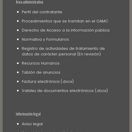
Área administrativa
Perfil del contratante
Procedimientos que se tramitan en el OAMC
Derecho de Acceso a la información pública
Normativa y Formularios
Registro de actividades de tratamiento de
datos de carácter personal (En revisión)
Recursos Humanos
Tablón de anuncios
Factura electrónica (.docx)
Validez de documentos electrónicos (.docx)
Información legal
Aviso legal