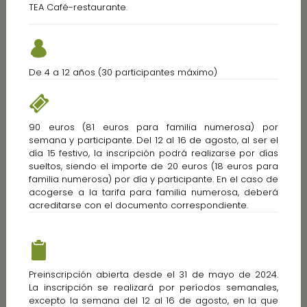
TEA Café-restaurante.
De 4 a 12 años (30 participantes máximo)
90 euros (81 euros para familia numerosa) por
semana y participante. Del 12 al 16 de agosto, al ser el
día 15 festivo, la inscripción podrá realizarse por días
sueltos, siendo el importe de 20 euros (18 euros para
familia numerosa) por día y participante. En el caso de
acogerse a la tarifa para familia numerosa, deberá
acreditarse con el documento correspondiente.
Preinscripción abierta desde el 31 de mayo de 2024.
La inscripción se realizará por períodos semanales,
excepto la semana del 12 al 16 de agosto, en la que