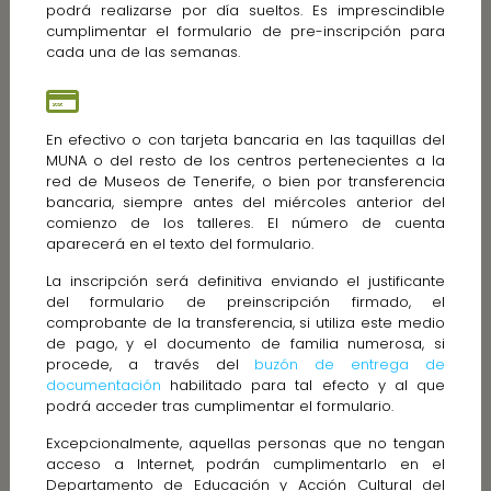
podrá realizarse por día sueltos. Es imprescindible
cumplimentar el formulario de pre-inscripción para
cada una de las semanas.
En efectivo o con tarjeta bancaria en las taquillas del
MUNA o del resto de los centros pertenecientes a la
red de Museos de Tenerife, o bien por transferencia
bancaria, siempre antes del miércoles anterior del
comienzo de los talleres. El número de cuenta
aparecerá en el texto del formulario.
La inscripción será definitiva enviando el justificante
del formulario de preinscripción firmado, el
comprobante de la transferencia, si utiliza este medio
de pago, y el documento de familia numerosa, si
procede, a través del
buzón de entrega de
documentación
habilitado para tal efecto y al que
podrá acceder tras cumplimentar el formulario.
Excepcionalmente, aquellas personas que no tengan
acceso a Internet, podrán cumplimentarlo en el
Departamento de Educación y Acción Cultural del