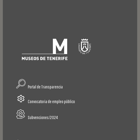
Portal de Transparencia
Convocatoria de empleo público
Subvenciones/2024