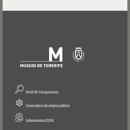
Portal de Transparencia
Convocatoria de empleo público
Subvenciones/2024