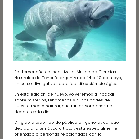
Por tercer año consecutivo, el Museo de Ciencias
Naturales de Tenerife organiza, del 14 al 19 de mayo,
un curso divulgativo sobre identificación biológica.
En esta edición, de nuevo, volveremos a indagar
sobre misterios, fenómenos y curiosidades de
nuestro medio natural, que tantas sorpresas nos
depara cada día.
Dirigido a todo tipo de público en general, aunque,
debido a la temática a tratar, está especialmente
orientado a personas relacionadas con la