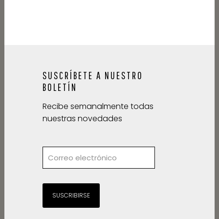
SUSCRÍBETE A NUESTRO
BOLETÍN
Recibe semanalmente todas
nuestras novedades
SUSCRIBIRSE