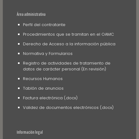
Área administrativa
Perfil del contratante
Procedimientos que se tramitan en el OAMC
Derecho de Acceso a la información pública
Normativa y Formularios
Registro de actividades de tratamiento de
datos de carácter personal (En revisión)
Recursos Humanos
Tablón de anuncios
Factura electrónica (.docx)
Validez de documentos electrónicos (.docx)
Información legal