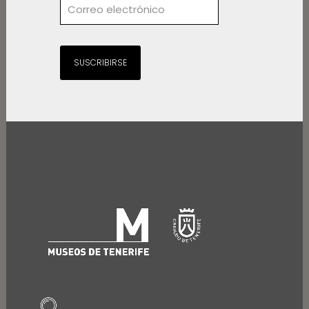
SUSCRIBIRSE