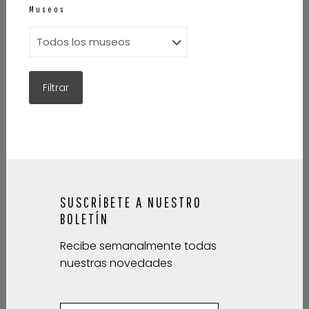
Museos
SUSCRÍBETE A NUESTRO
BOLETÍN
Recibe semanalmente todas
nuestras novedades