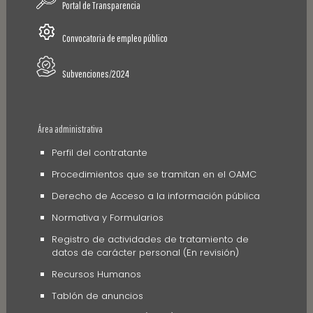
Portal de Transparencia
Convocatoria de empleo público
Subvenciones/2024
Área administrativa
Perfil del contratante
Procedimientos que se tramitan en el OAMC
Derecho de Acceso a la información pública
Normativa y Formularios
Registro de actividades de tratamiento de
datos de carácter personal (En revisión)
Recursos Humanos
Tablón de anuncios