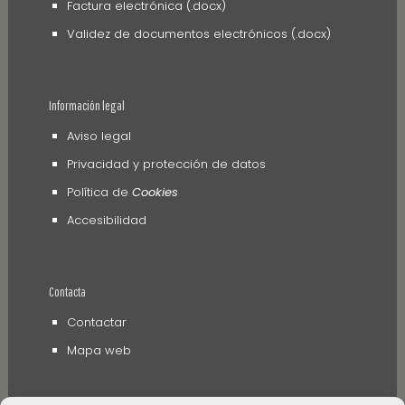
Factura electrónica (.docx)
Validez de documentos electrónicos (.docx)
Información legal
Aviso legal
Privacidad y protección de datos
Política de
Cookies
Accesibilidad
Contacta
Contactar
Mapa web