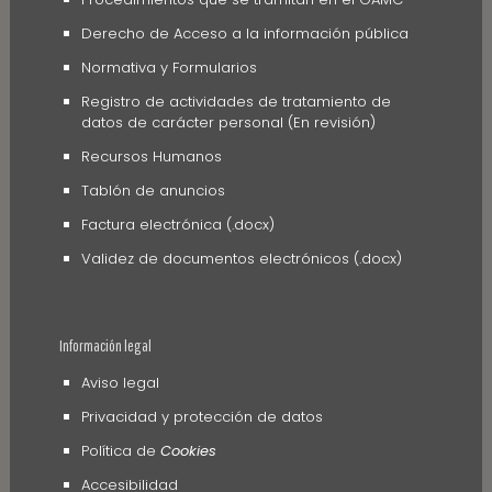
Derecho de Acceso a la información pública
Normativa y Formularios
Registro de actividades de tratamiento de
datos de carácter personal (En revisión)
Recursos Humanos
Tablón de anuncios
Factura electrónica (.docx)
Validez de documentos electrónicos (.docx)
Información legal
Aviso legal
Privacidad y protección de datos
Política de
Cookies
Accesibilidad