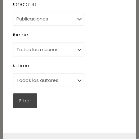
Categorías
Museos
Autores