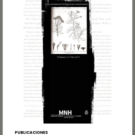
PUBLICACIONES