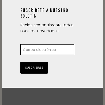
SUSCRÍBETE A NUESTRO
BOLETÍN
Recibe semanalmente todas
nuestras novedades
SUSCRIBIRSE