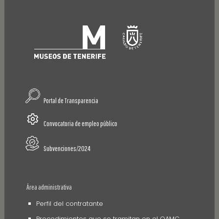
Portal de Transparencia
Convocatoria de empleo público
Subvenciones/2024
Área administrativa
Perfil del contratante
Procedimientos que se tramitan en el OAMC