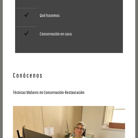
Qué hacemos
Conservación en casa
Conócenos
Técnicas titulares en Conservación-Restauración