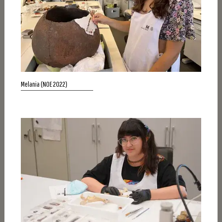
Melania (NOE 2022)