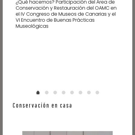
¿Qué hacemos? Participación del Área de
Conservación y Restauración del OAMC en
el IV Congreso de Museos de Canarias y el
VI Encuentro de Buenas Prácticas
Museológicas
 en
Conservación en casa