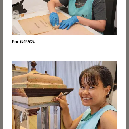
Elena (NOE 2024)