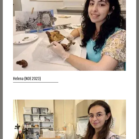
Helena (NOE 2023)