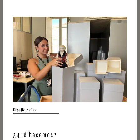
Olga (NOE 2022)
¿Qué hacemos?