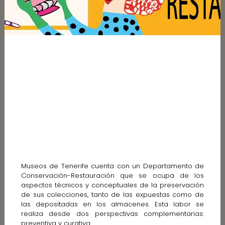
Museos de Tenerife cuenta con un Departamento de
Conservación-Restauración que se ocupa de los
aspectos técnicos y conceptuales de la preservación
de sus colecciones, tanto de las expuestas como de
las depositadas en los almacenes. Esta labor se
realiza desde dos perspectivas complementarias:
preventiva y curativa.