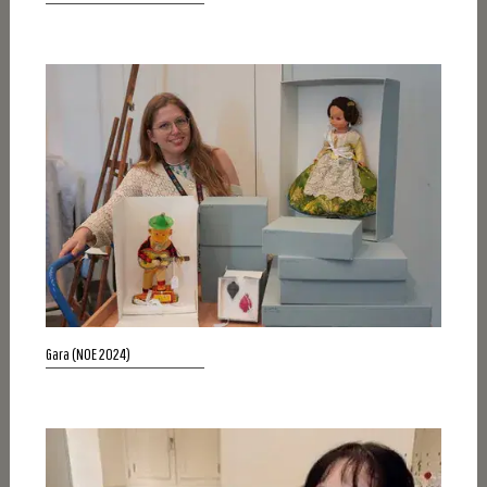
Gara (NOE 2024)