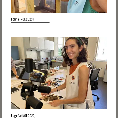
Dolma (NOE 2023)
Begoña (NOE 2022)