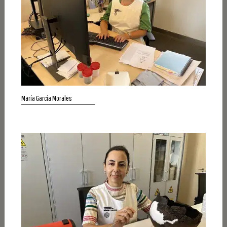
María García Morales