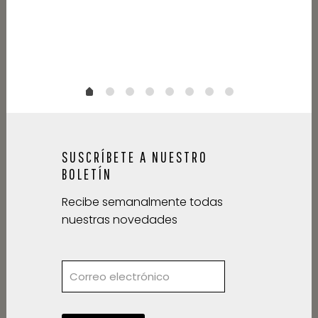
SUSCRÍBETE A NUESTRO
BOLETÍN
Recibe semanalmente todas
nuestras novedades