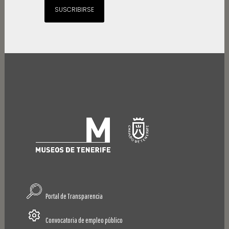
SUSCRIBIRSE
Portal de Transparencia
Convocatoria de empleo público