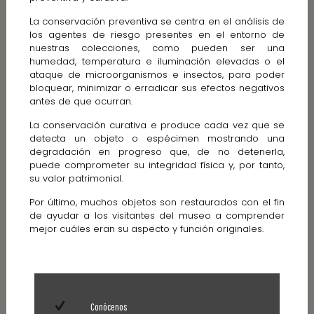
La conservación preventiva se centra en el análisis de
los agentes de riesgo presentes en el entorno de
nuestras colecciones, como pueden ser una
humedad, temperatura e iluminación elevadas o el
ataque de microorganismos e insectos, para poder
bloquear, minimizar o erradicar sus efectos negativos
antes de que ocurran.
La conservación curativa e produce cada vez que se
detecta un objeto o espécimen mostrando una
degradación en progreso que, de no detenerla,
puede comprometer su integridad física y, por tanto,
su valor patrimonial.
Por último, muchos objetos son restaurados con el fin
de ayudar a los visitantes del museo a comprender
mejor cuáles eran su aspecto y función originales.
Conócenos