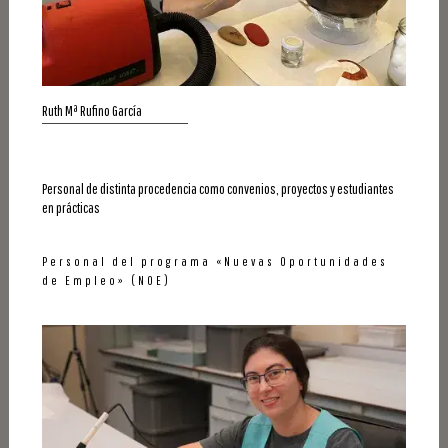
Ruth Mª Rufino García
Personal de distinta procedencia como convenios, proyectos y estudiantes
en prácticas
Personal del programa «Nuevas Oportunidades
de Empleo» (NOE)