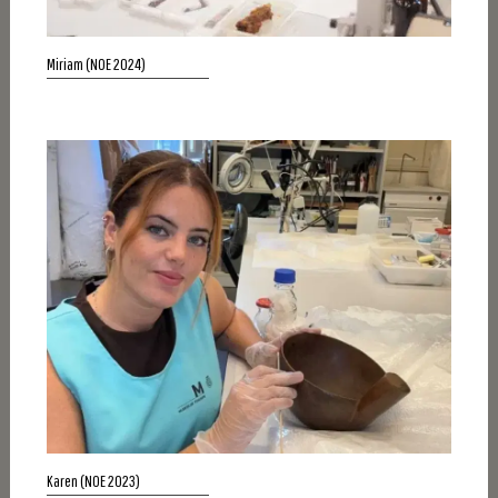
Miriam (NOE 2024)
Karen (NOE 2023)