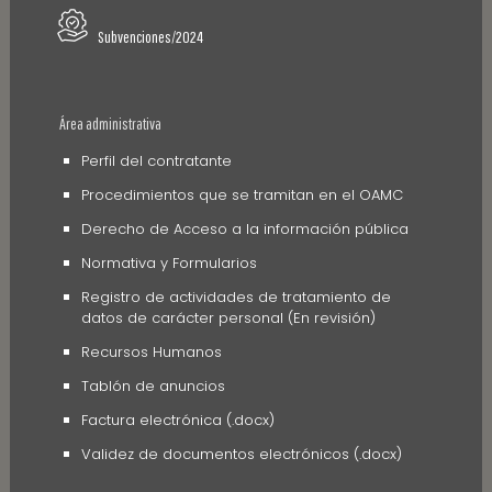
Subvenciones/2024
Área administrativa
Perfil del contratante
Procedimientos que se tramitan en el OAMC
Derecho de Acceso a la información pública
Normativa y Formularios
Registro de actividades de tratamiento de
datos de carácter personal (En revisión)
Recursos Humanos
Tablón de anuncios
Factura electrónica (.docx)
Validez de documentos electrónicos (.docx)