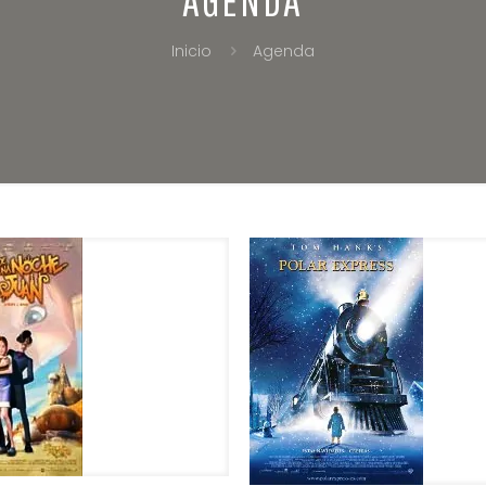
Inicio
Agenda