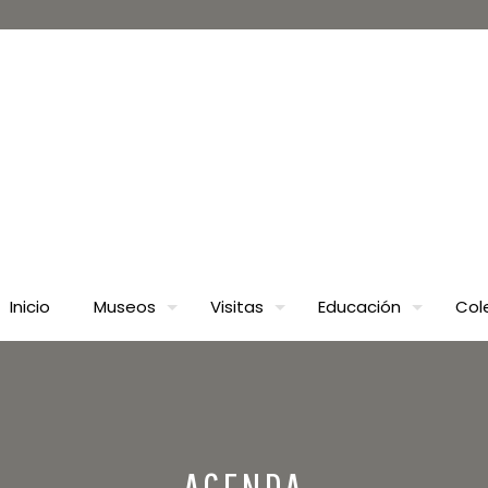
Inicio
Museos
Visitas
Educación
Col
AGENDA