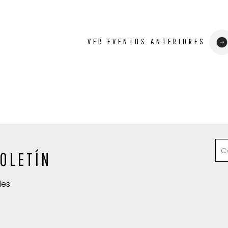
VER EVENTOS ANTERIORES
OLETÍN
des