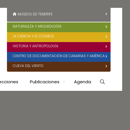
MUSEOS DE TENERIFE
NATURALEZA Y ARQUEOLOGÍA
LA CIENCIA Y EL COSMOS
HISTORIA Y ANTROPOLOGÍA
CENTRO DE DOCUMENTACIÓN DE CANARIAS Y AMÉRICA
CUEVA DEL VIENTO
ecciones
Publicaciones
Agenda