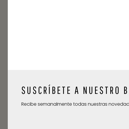
SUSCRÍBETE A NUESTRO B
Recibe semanalmente todas nuestras noveda