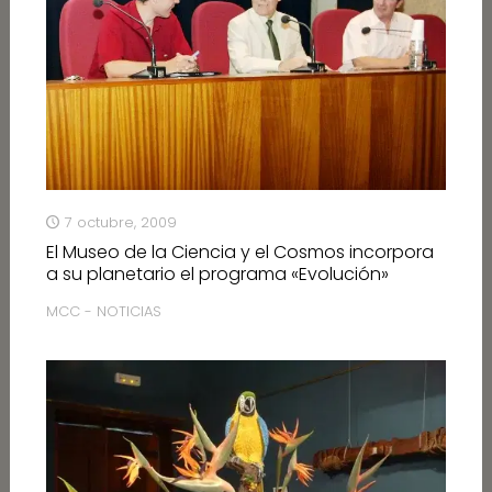
7 octubre, 2009
El Museo de la Ciencia y el Cosmos incorpora
a su planetario el programa «Evolución»
MCC - NOTICIAS