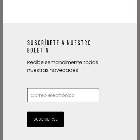
SUSCRÍBETE A NUESTRO
BOLETÍN
Recibe semanalmente todas
nuestras novedades
SUSCRIBIRSE