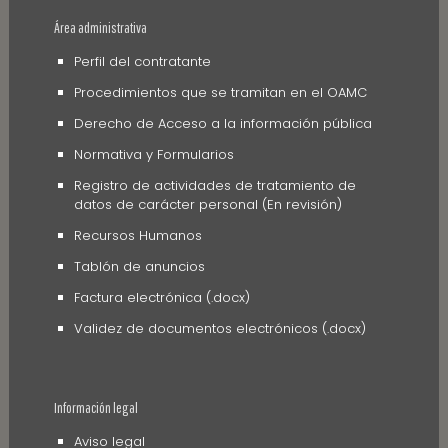
Área administrativa
Perfil del contratante
Procedimientos que se tramitan en el OAMC
Derecho de Acceso a la información pública
Normativa y Formularios
Registro de actividades de tratamiento de
datos de carácter personal (En revisión)
Recursos Humanos
Tablón de anuncios
Factura electrónica (.docx)
Validez de documentos electrónicos (.docx)
Información legal
Aviso legal