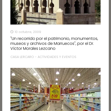
10 octubre, 2009
"Un recorrido por el patrimonio, monumentos,
museos y archivos de Marruecos", por el Dr.
Víctor Morales Lezcano
CASA LERCARO - ACTIVIDADES Y EVENTOS