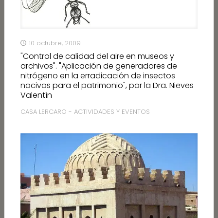
10 octubre, 2009
"Control de calidad del aire en museos y
archivos". "Aplicación de generadores de
nitrógeno en la erradicación de insectos
nocivos para el patrimonio", por la Dra. Nieves
Valentín
CASA LERCARO - ACTIVIDADES Y EVENTOS