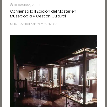
10 octubre, 2009
Comienza la II Edición del Máster en
Museología y Gestión Cultural
MHA - ACTIVIDADES Y EVENTOS