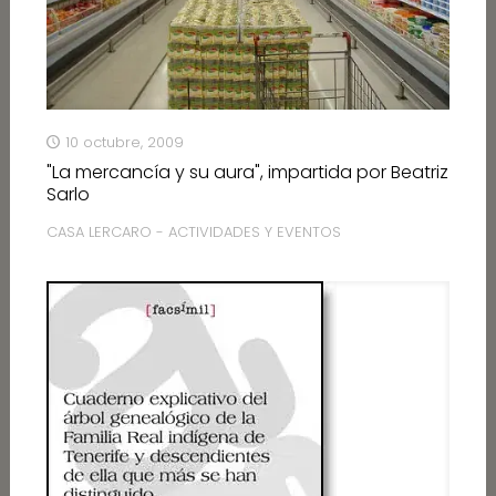
10 octubre, 2009
"La mercancía y su aura", impartida por Beatriz
Sarlo
CASA LERCARO - ACTIVIDADES Y EVENTOS