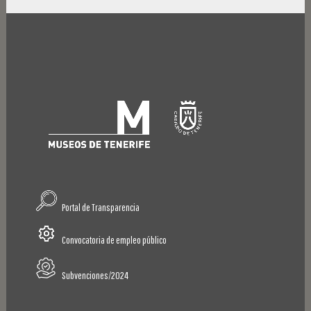
Portal de Transparencia
Convocatoria de empleo público
Subvenciones/2024