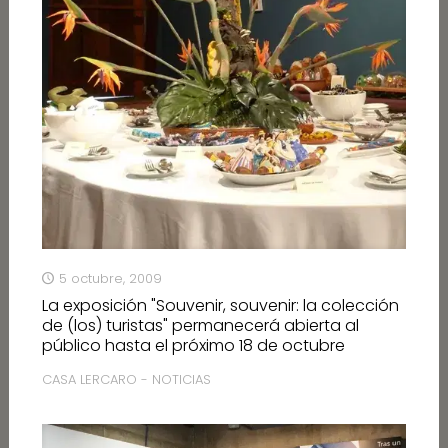
5 octubre, 2009
La exposición "Souvenir, souvenir: la colección
de (los) turistas" permanecerá abierta al
público hasta el próximo 18 de octubre
CASA LERCARO - NOTICIAS