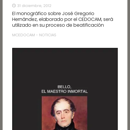
31 diciembre, 2012
El monográfico sobre José Gregorio
Hernández, elaborado por el CEDOCAM, será
utilizado en su proceso de beatificación
MCEDOCAM - NOTICIAS