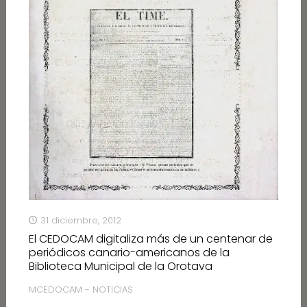
31 diciembre, 2012
El CEDOCAM digitaliza más de un centenar de
periódicos canario-americanos de la
Biblioteca Municipal de la Orotava
MCEDOCAM - NOTICIAS