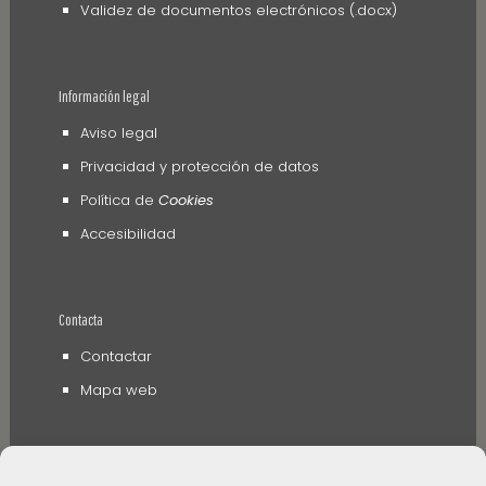
Validez de documentos electrónicos (.docx)
Información legal
Aviso legal
Privacidad y protección de datos
Política de
Cookies
Accesibilidad
Contacta
Contactar
Mapa web