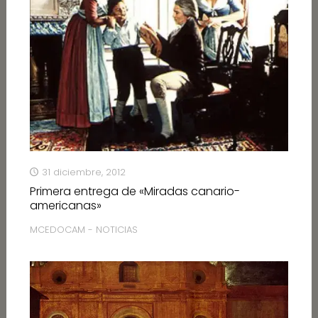
31 diciembre, 2012
Primera entrega de «Miradas canario-
americanas»
MCEDOCAM - NOTICIAS