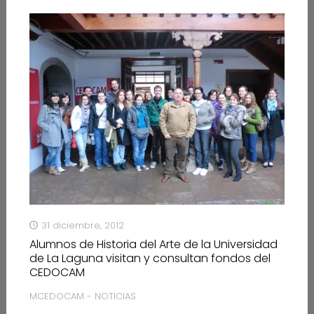
31 diciembre, 2012
Alumnos de Historia del Arte de la Universidad
de La Laguna visitan y consultan fondos del
CEDOCAM
MCEDOCAM - NOTICIAS