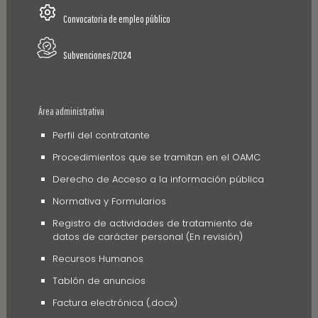
Convocatoria de empleo público
Subvenciones/2024
Área administrativa
Perfil del contratante
Procedimientos que se tramitan en el OAMC
Derecho de Acceso a la información pública
Normativa y Formularios
Registro de actividades de tratamiento de
datos de carácter personal (En revisión)
Recursos Humanos
Tablón de anuncios
Factura electrónica (.docx)