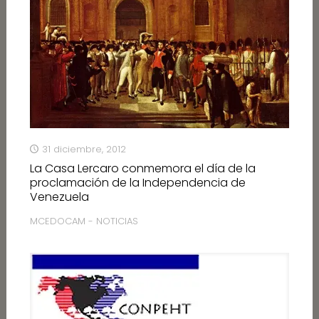
31 diciembre, 2012
La Casa Lercaro conmemora el día de la
proclamación de la Independencia de
Venezuela
MCEDOCAM - NOTICIAS