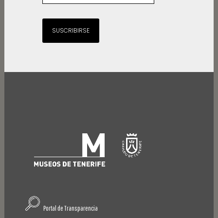
SUSCRIBIRSE
Portal de Transparencia