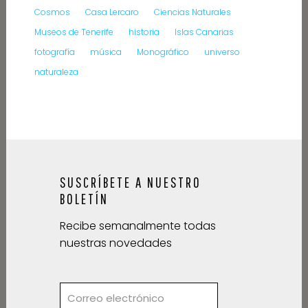
Cosmos
Casa Lercaro
Ciencias Naturales
Museos de Tenerife
historia
Islas Canarias
fotografía
música
Monográfico
universo
naturaleza
SUSCRÍBETE A NUESTRO
BOLETÍN
Recibe semanalmente todas
nuestras novedades