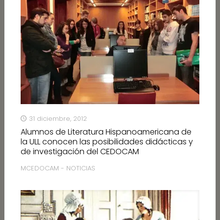
31 diciembre, 2012
Alumnos de Literatura Hispanoamericana de
la ULL conocen las posibilidades didácticas y
de investigación del CEDOCAM
MCEDOCAM - NOTICIAS