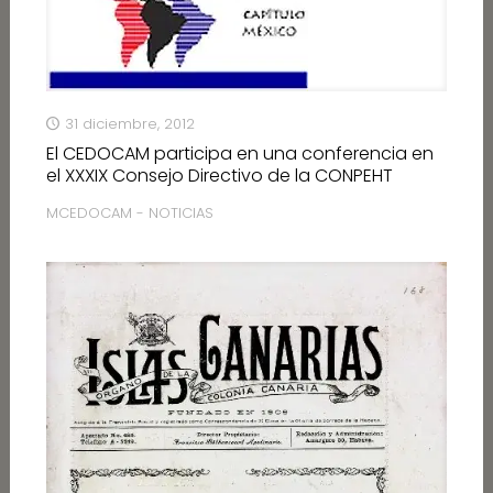
31 diciembre, 2012
El CEDOCAM participa en una conferencia en
el XXXIX Consejo Directivo de la CONPEHT
MCEDOCAM - NOTICIAS