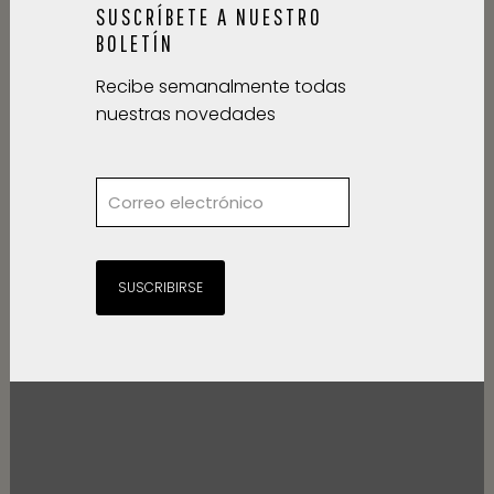
SUSCRÍBETE A NUESTRO
BOLETÍN
Recibe semanalmente todas
nuestras novedades
SUSCRIBIRSE