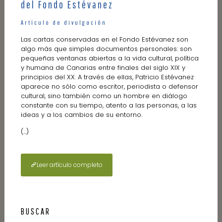
del Fondo Estévanez
Artícul
o de divulgación
Las cartas conservadas en el Fondo Estévanez son
algo más que simples documentos personales: son
pequeñas ventanas abiertas a la vida cultural, política
y humana de Canarias entre finales del siglo XIX y
principios del XX. A través de ellas, Patricio Estévanez
aparece no sólo como escritor, periodista o defensor
cultural, sino también como un hombre en diálogo
constante con su tiempo, atento a las personas, a las
ideas y a los cambios de su entorno.
(...)
Leer artículo completo
BUSCAR