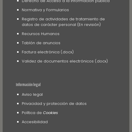
Derecho de Acceso a la información pública
Normativa y Formularios
Registro de actividades de tratamiento de
datos de carácter personal (En revisión)
Recursos Humanos
Tablón de anuncios
Factura electrónica (.docx)
Validez de documentos electrónicos (.docx)
Información legal
Aviso legal
Privacidad y protección de datos
Política de
Cookies
Accesibilidad