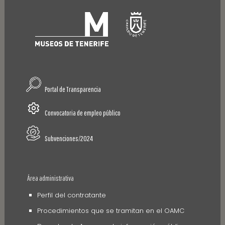
Portal de Transparencia
Convocatoria de empleo público
Subvenciones/2024
Área administrativa
Perfil del contratante
Procedimientos que se tramitan en el OAMC