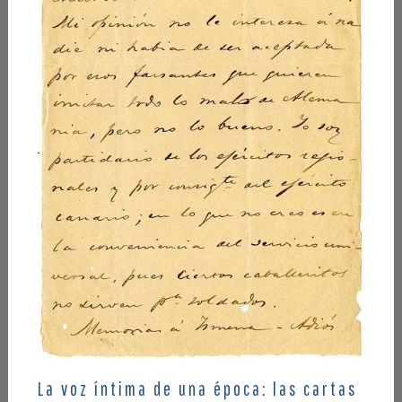
La voz íntima de una época: las cartas