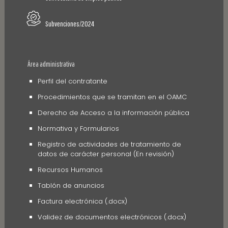
Subvenciones/2024
Área administrativa
Perfil del contratante
Procedimientos que se tramitan en el OAMC
Derecho de Acceso a la información pública
Normativa y Formularios
Registro de actividades de tratamiento de
datos de carácter personal (En revisión)
Recursos Humanos
Tablón de anuncios
Factura electrónica (.docx)
Validez de documentos electrónicos (.docx)