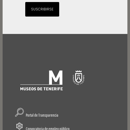
SUSCRIBIRSE
Portal de Transparencia
Convocatoria de empleo público