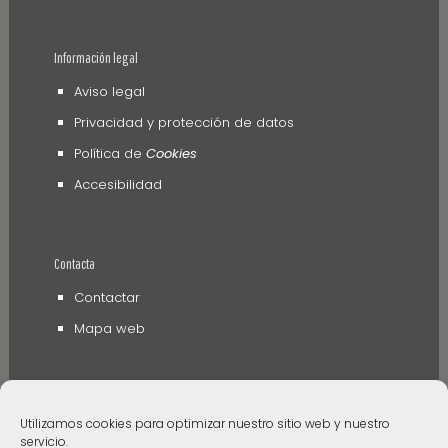
Información legal
Aviso legal
Privacidad y protección de datos
Política de
Cookies
Accesibilidad
Contacta
Contactar
Mapa web
Utilizamos cookies para optimizar nuestro sitio web y nuestro
servicio.