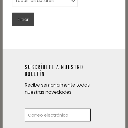
SUSCRÍBETE A NUESTRO
BOLETÍN
Recibe semanalmente todas
nuestras novedades