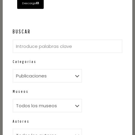
Descarga
BUSCAR
Categorías
Museos
Autores