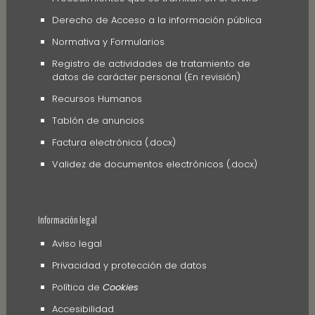
Derecho de Acceso a la información pública
Normativa y Formularios
Registro de actividades de tratamiento de
datos de carácter personal (En revisión)
Recursos Humanos
Tablón de anuncios
Factura electrónica (.docx)
Validez de documentos electrónicos (.docx)
Información legal
Aviso legal
Privacidad y protección de datos
Política de
Cookies
Accesibilidad