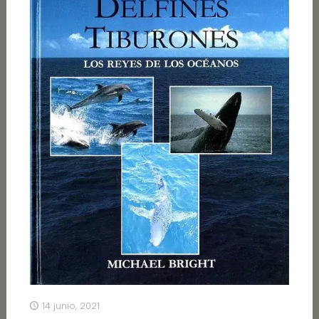
14 junio, 2021