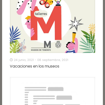
24 junio, 2021 - 08 septiembre, 2021
Vacaciones en los museos