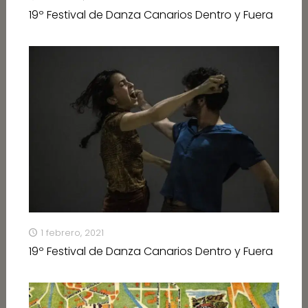
19º Festival de Danza Canarios Dentro y Fuera
1 febrero, 2021
19º Festival de Danza Canarios Dentro y Fuera