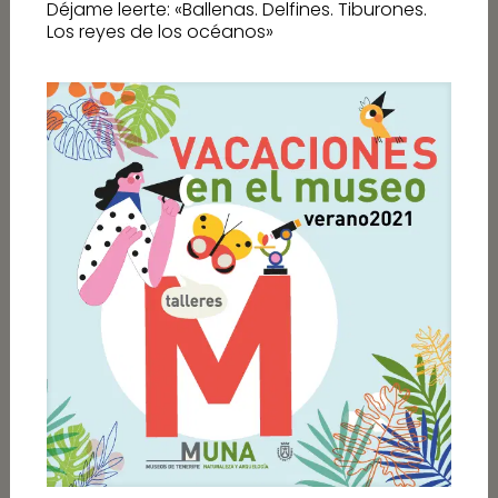
Déjame leerte: «Ballenas. Delfines. Tiburones.
Los reyes de los océanos»