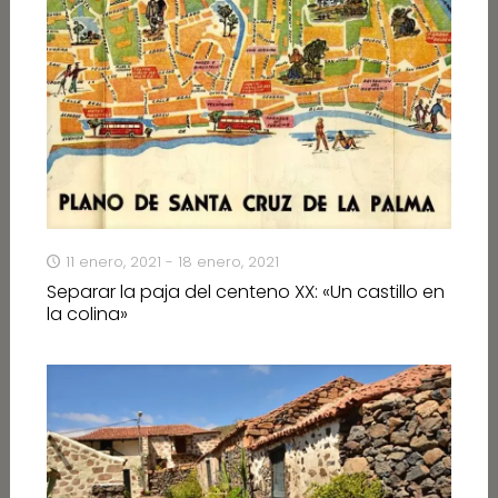
11 enero, 2021 - 18 enero, 2021
Separar la paja del centeno XX: «Un castillo en
la colina»