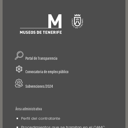
Portal de Transparencia
Convocatoria de empleo público
Subvenciones/2024
Área administrativa
Perfil del contratante
Procedimientos que se tramitan en el OAMC