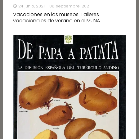
24 junio, 2021 - 08 septiembre, 2021
Vacaciones en los museos. Talleres
vacacionales de verano en el MUNA