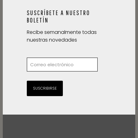
SUSCRÍBETE A NUESTRO
BOLETÍN
Recibe semanalmente todas
nuestras novedades
SUSCRIBIRSE