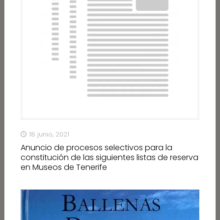
18 junio, 2021
Anuncio de procesos selectivos para la
constitución de las siguientes listas de reserva
en Museos de Tenerife