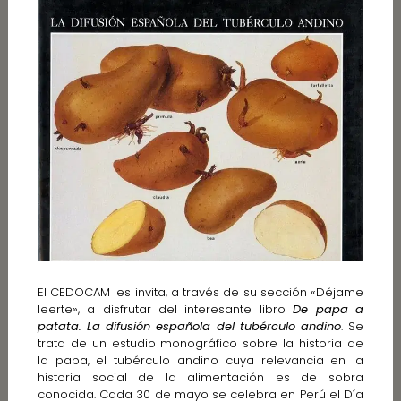
El CEDOCAM les invita, a través de su sección «Déjame
leerte», a disfrutar del interesante libro
De papa a
patata. La difusión española del tubérculo andino
. Se
trata de un estudio monográfico sobre la historia de
la papa, el tubérculo andino cuya relevancia en la
historia social de la alimentación es de sobra
conocida. Cada 30 de mayo se celebra en Perú el Día