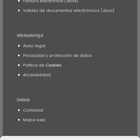
Factura electrónica (.docx)
Validez de documentos electrónicos (.docx)
Información legal
Aviso legal
Privacidad y protección de datos
Política de
Cookies
Accesibilidad
Contacta
Contactar
Mapa web