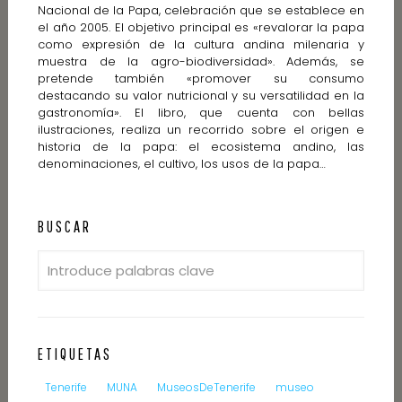
Nacional de la Papa, celebración que se establece en
el año 2005. El objetivo principal es «revalorar la papa
como expresión de la cultura andina milenaria y
muestra de la agro-biodiversidad». Además, se
pretende también «promover su consumo
destacando su valor nutricional y su versatilidad en la
gastronomía». El libro, que cuenta con bellas
ilustraciones, realiza un recorrido sobre el origen e
historia de la papa: el ecosistema andino, las
denominaciones, el cultivo, los usos de la papa…
BUSCAR
ETIQUETAS
Tenerife
MUNA
MuseosDeTenerife
museo