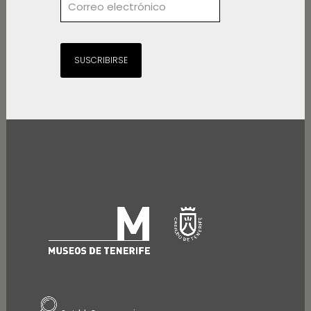
SUSCRIBIRSE