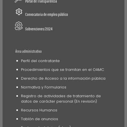
Portal de Transparencia
Convocatoria de empleo público
Subvenciones/2024
Área administrativa
Perfil del contratante
Procedimientos que se tramitan en el OAMC
Derecho de Acceso a la información pública
Normativa y Formularios
Registro de actividades de tratamiento de
datos de carácter personal (En revisión)
Recursos Humanos
Tablón de anuncios