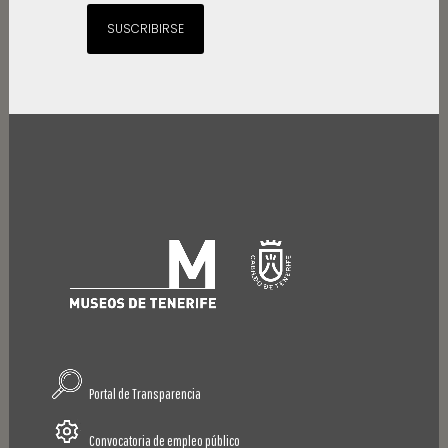
SUSCRIBIRSE
Portal de Transparencia
Convocatoria de empleo público