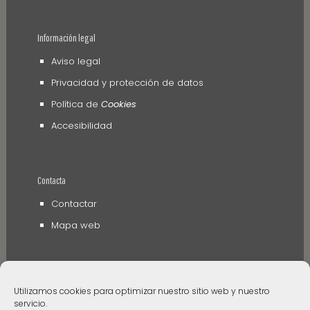
Información legal
Aviso legal
Privacidad y protección de datos
Política de
Cookies
Accesibilidad
Contacta
Contactar
Mapa web
Utilizamos cookies para optimizar nuestro sitio web y nuestro
servicio.