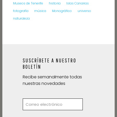
Museos de Tenerife
historia
Islas Canarias
fotografía
música
Monográfico
universo
naturaleza
SUSCRÍBETE A NUESTRO
BOLETÍN
Recibe semanalmente todas
nuestras novedades