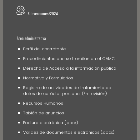
Subvenciones/2024
Área administrativa
Perfil del contratante
Procedimientos que se tramitan en el OAMC
Derecho de Acceso a la información pública
Normativa y Formularios
Registro de actividades de tratamiento de
datos de carácter personal (En revisión)
Recursos Humanos
Tablón de anuncios
Factura electrónica (.docx)
Validez de documentos electrónicos (.docx)