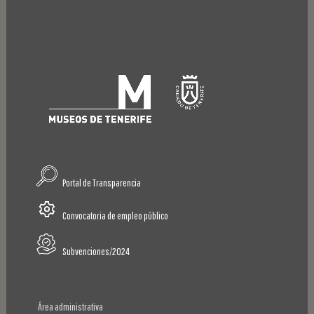
Portal de Transparencia
Convocatoria de empleo público
Subvenciones/2024
Área administrativa