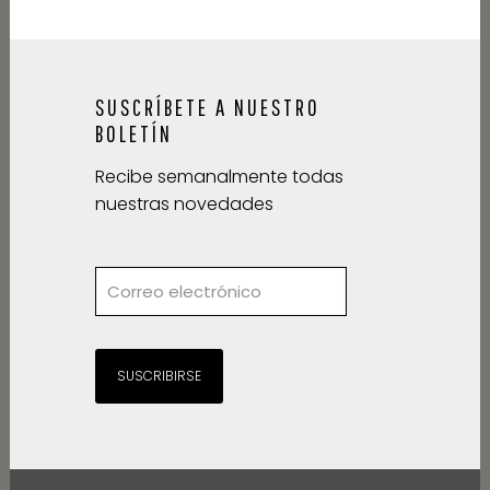
SUSCRÍBETE A NUESTRO
BOLETÍN
Recibe semanalmente todas
nuestras novedades
SUSCRIBIRSE