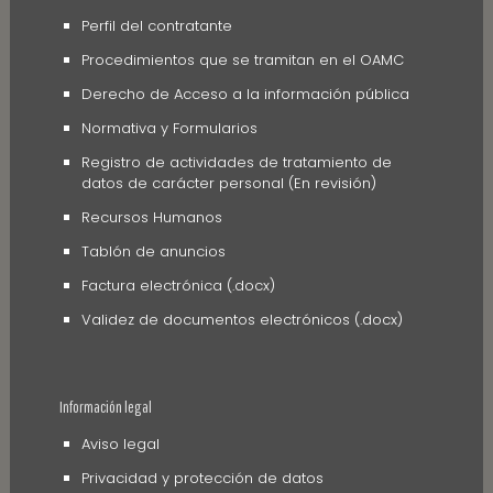
Perfil del contratante
Procedimientos que se tramitan en el OAMC
Derecho de Acceso a la información pública
Normativa y Formularios
Registro de actividades de tratamiento de
datos de carácter personal (En revisión)
Recursos Humanos
Tablón de anuncios
Factura electrónica (.docx)
Validez de documentos electrónicos (.docx)
Información legal
Aviso legal
Privacidad y protección de datos