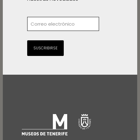
SUSCRIBIRSE