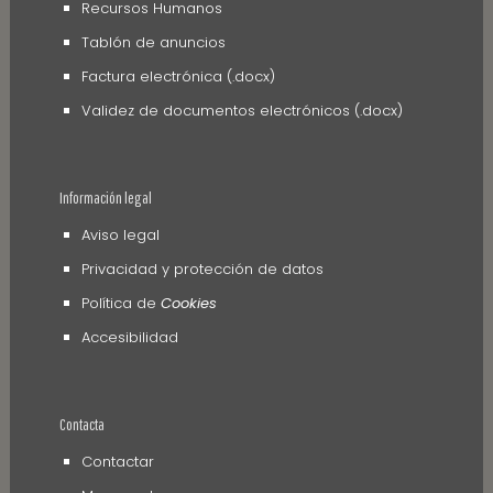
Recursos Humanos
Tablón de anuncios
Factura electrónica (.docx)
Validez de documentos electrónicos (.docx)
Información legal
Aviso legal
Privacidad y protección de datos
Política de
Cookies
Accesibilidad
Contacta
Contactar