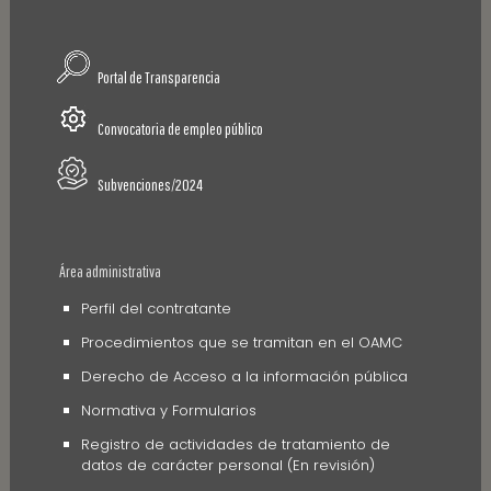
Portal de Transparencia
Convocatoria de empleo público
Subvenciones/2024
Área administrativa
Perfil del contratante
Procedimientos que se tramitan en el OAMC
Derecho de Acceso a la información pública
Normativa y Formularios
Registro de actividades de tratamiento de
datos de carácter personal (En revisión)