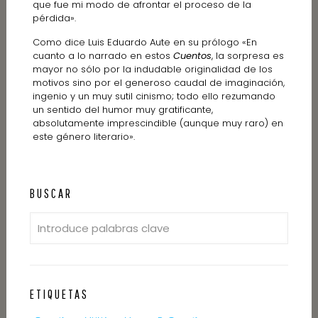
que fue mi modo de afrontar el proceso de la
pérdida».
Como dice Luis Eduardo Aute en su prólogo «En
cuanto a lo narrado en estos
Cuentos
, la sorpresa es
mayor no sólo por la indudable originalidad de los
motivos sino por el generoso caudal de imaginación,
ingenio y un muy sutil cinismo; todo ello rezumando
un sentido del humor muy gratificante,
absolutamente imprescindible (aunque muy raro) en
este género literario».
BUSCAR
ETIQUETAS