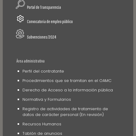
Portal de Transparencia
Convocatoria de empleo público
Subvenciones/2024
Área administrativa
Perfil del contratante
Procedimientos que se tramitan en el OAMC
Derecho de Acceso a la información pública
Normativa y Formularios
Registro de actividades de tratamiento de
datos de carácter personal (En revisión)
Recursos Humanos
Tablón de anuncios