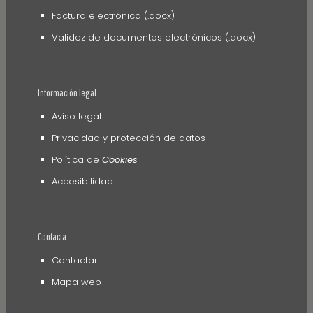
Factura electrónica (.docx)
Validez de documentos electrónicos (.docx)
Información legal
Aviso legal
Privacidad y protección de datos
Política de
Cookies
Accesibilidad
Contacta
Contactar
Mapa web