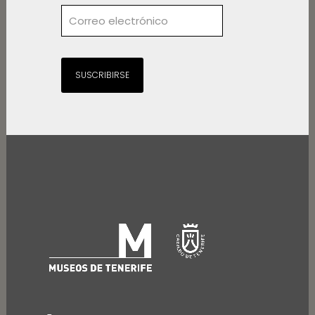
SUSCRIBIRSE