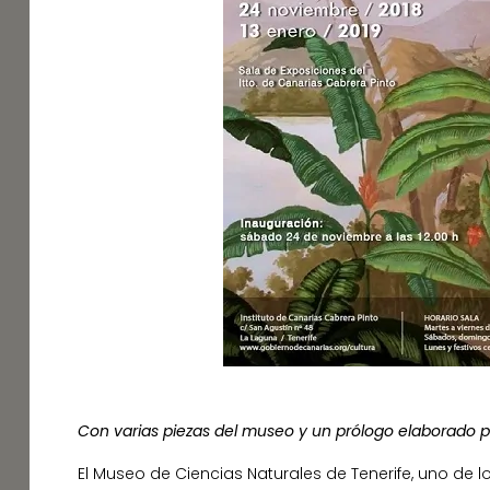
Con varias piezas del museo y un prólogo elaborado p
El Museo de Ciencias Naturales de Tenerife, uno de 