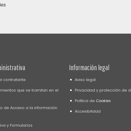
des
inistrativa
Información legal
del contratante
Aviso legal
mientos que se tramitan en el
Privacidad y protección de 
Política de
Cookies
o de Acceso a la información
Accesibilidad
va y Formularios