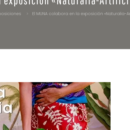
posiciones
El MUNA colabora en la exposición «Naturalia-Art