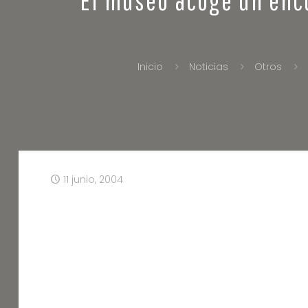
Inicio
Noticias
Otros
11 junio, 2004