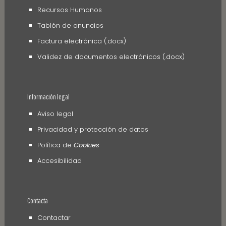
Recursos Humanos
Tablón de anuncios
Factura electrónica (.docx)
Validez de documentos electrónicos (.docx)
Información legal
Aviso legal
Privacidad y protección de datos
Política de
Cookies
Accesibilidad
Contacta
Contactar