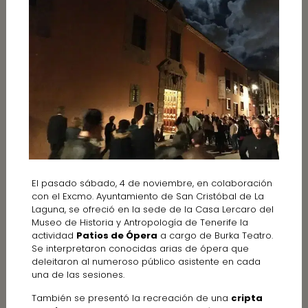
El pasado sábado, 4 de noviembre, en colaboración
con el Excmo. Ayuntamiento de San Cristóbal de La
Laguna, se ofreció en la sede de la Casa Lercaro del
Museo de Historia y Antropología de Tenerife la
actividad
Patios de Ópera
a cargo de Burka Teatro.
Se interpretaron conocidas arias de ópera que
deleitaron al numeroso público asistente en cada
una de las sesiones.
También se presentó la recreación de una
cripta