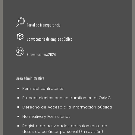
Portal de Transparencia
Convocatoria de empleo público
Subvenciones/2024
Área administrativa
Perfil del contratante
Procedimientos que se tramitan en el OAMC
Derecho de Acceso a la información pública
Normativa y Formularios
Registro de actividades de tratamiento de
datos de carácter personal (En revisión)