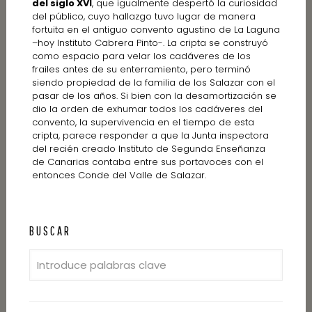
del siglo XVI
, que igualmente despertó la curiosidad
del público, cuyo hallazgo tuvo lugar de manera
fortuita en el antiguo convento agustino de La Laguna
–hoy Instituto Cabrera Pinto-. La cripta se construyó
como espacio para velar los cadáveres de los
frailes antes de su enterramiento, pero terminó
siendo propiedad de la familia de los Salazar con el
pasar de los años. Si bien con la desamortización se
dio la orden de exhumar todos los cadáveres del
convento, la supervivencia en el tiempo de esta
cripta, parece responder a que la Junta inspectora
del recién creado Instituto de Segunda Enseñanza
de Canarias contaba entre sus portavoces con el
entonces Conde del Valle de Salazar.
BUSCAR