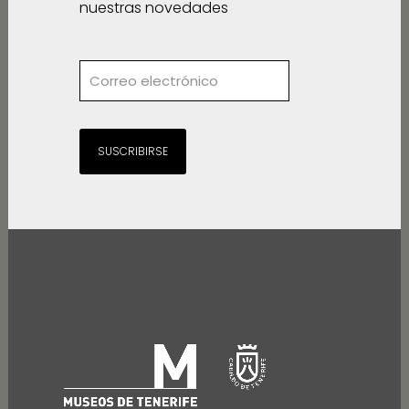
nuestras novedades
SUSCRIBIRSE