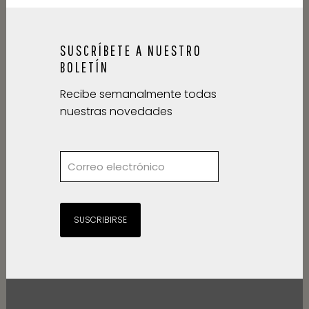
SUSCRÍBETE A NUESTRO
BOLETÍN
Recibe semanalmente todas
nuestras novedades
SUSCRIBIRSE