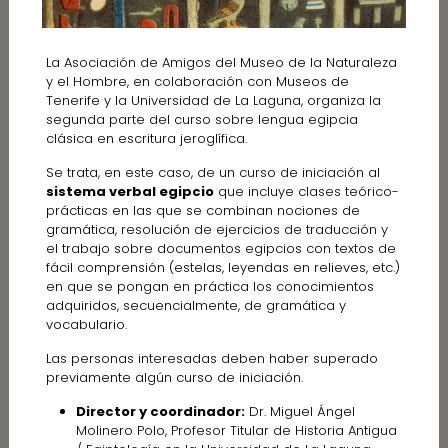
La Asociación de Amigos del Museo de la Naturaleza
y el Hombre, en colaboración con Museos de
Tenerife y la Universidad de La Laguna, organiza la
segunda parte del curso sobre lengua egipcia
clásica en escritura jeroglífica.
Se trata, en este caso, de un curso de iniciación al
sistema verbal egipcio
que incluye clases teórico-
prácticas en las que se combinan nociones de
gramática, resolución de ejercicios de traducción y
el trabajo sobre documentos egipcios con textos de
fácil comprensión (estelas, leyendas en relieves, etc.)
en que se pongan en práctica los conocimientos
adquiridos, secuencialmente, de gramática y
vocabulario.
Las personas interesadas deben haber superado
previamente algún curso de iniciación.
Director y coordinador:
Dr. Miguel Ángel
Molinero Polo, Profesor Titular de Historia Antigua