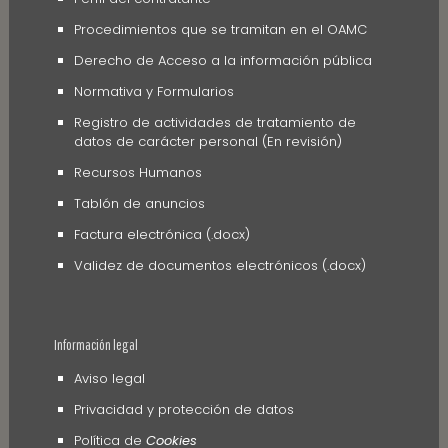
Procedimientos que se tramitan en el OAMC
Derecho de Acceso a la información pública
Normativa y Formularios
Registro de actividades de tratamiento de
datos de carácter personal (En revisión)
Recursos Humanos
Tablón de anuncios
Factura electrónica (.docx)
Validez de documentos electrónicos (.docx)
Información legal
Aviso legal
Privacidad y protección de datos
Política de
Cookies