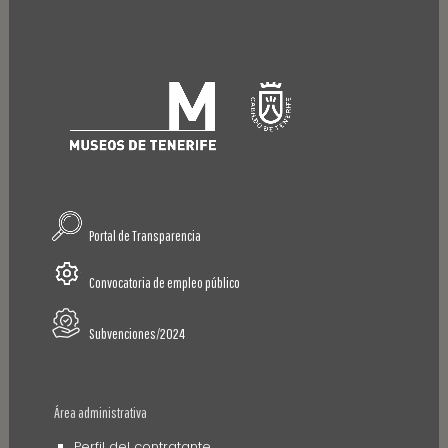
Portal de Transparencia
Convocatoria de empleo público
Subvenciones/2024
Área administrativa
Perfil del contratante