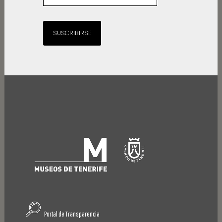
SUSCRIBIRSE
Portal de Transparencia