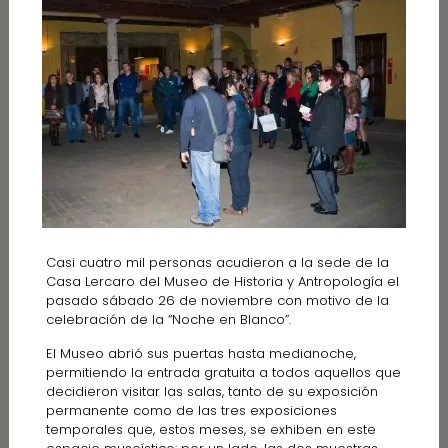
Casi cuatro mil personas acudieron a la sede de la
Casa Lercaro del Museo de Historia y Antropología el
pasado sábado 26 de noviembre con motivo de la
celebración de la “Noche en Blanco”.
El Museo abrió sus puertas hasta medianoche,
permitiendo la entrada gratuita a todos aquellos que
decidieron visitar las salas, tanto de su exposición
permanente como de las tres exposiciones
temporales que, estos meses, se exhiben en este