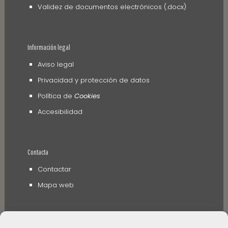
Validez de documentos electrónicos (.docx)
Información legal
Aviso legal
Privacidad y protección de datos
Política de
Cookies
Accesibilidad
Contacta
Contactar
Mapa web