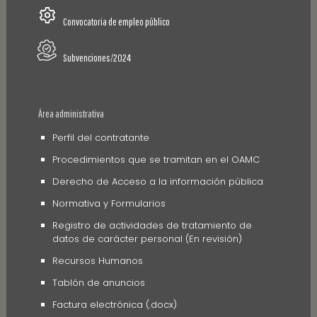
Convocatoria de empleo público
Subvenciones/2024
Área administrativa
Perfil del contratante
Procedimientos que se tramitan en el OAMC
Derecho de Acceso a la información pública
Normativa y Formularios
Registro de actividades de tratamiento de
datos de carácter personal (En revisión)
Recursos Humanos
Tablón de anuncios
Factura electrónica (.docx)