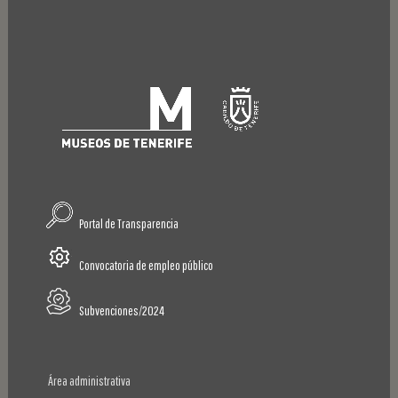
Portal de Transparencia
Convocatoria de empleo público
Subvenciones/2024
Área administrativa