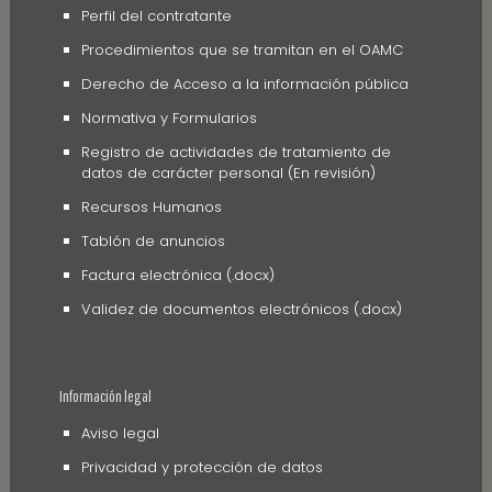
Perfil del contratante
Procedimientos que se tramitan en el OAMC
Derecho de Acceso a la información pública
Normativa y Formularios
Registro de actividades de tratamiento de
datos de carácter personal (En revisión)
Recursos Humanos
Tablón de anuncios
Factura electrónica (.docx)
Validez de documentos electrónicos (.docx)
Información legal
Aviso legal
Privacidad y protección de datos