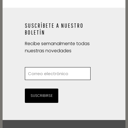
SUSCRÍBETE A NUESTRO
BOLETÍN
Recibe semanalmente todas
nuestras novedades
SUSCRIBIRSE