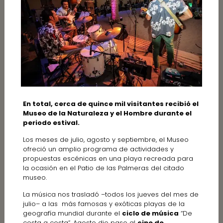
En total, cerca de quince mil visitantes recibió el
Museo de la Naturaleza y el Hombre durante el
periodo estival.
Los meses de julio, agosto y septiembre, el Museo
ofreció un amplio programa de actividades y
propuestas escénicas en una playa recreada para
la ocasión en el Patio de las Palmeras del citado
museo.
La música nos trasladó –todos los jueves del mes de
julio– a las más famosas y exóticas playas de la
geografía mundial durante el
ciclo de música
“De
costa a costa”. Agosto dio paso al
cine de