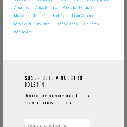
Cosmos
Casa Lercaro
Ciencias Naturales
Museos de Tenerife
historia
Islas Canarias
fotografía
música
Monográfico
universo
naturaleza
SUSCRÍBETE A NUESTRO
BOLETÍN
Recibe semanalmente todas
nuestras novedades