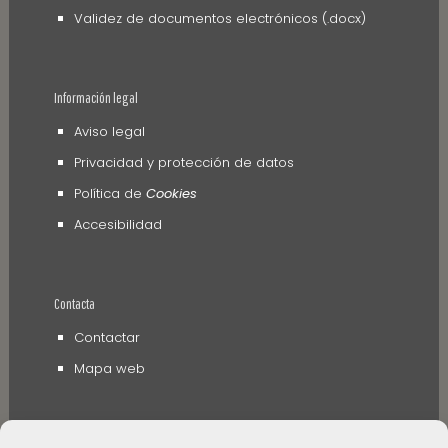
Validez de documentos electrónicos (.docx)
Información legal
Aviso legal
Privacidad y protección de datos
Política de
Cookies
Accesibilidad
Contacta
Contactar
Mapa web