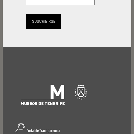
SUSCRIBIRSE
Portal de Transparencia