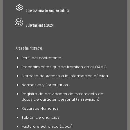
Convocatoria de empleo público
Subvenciones/2024
Área administrativa
Perfil del contratante
Procedimientos que se tramitan en el OAMC
Derecho de Acceso a la información pública
Normativa y Formularios
Registro de actividades de tratamiento de
datos de carácter personal (En revisión)
Recursos Humanos
Tablón de anuncios
Factura electrónica (.docx)