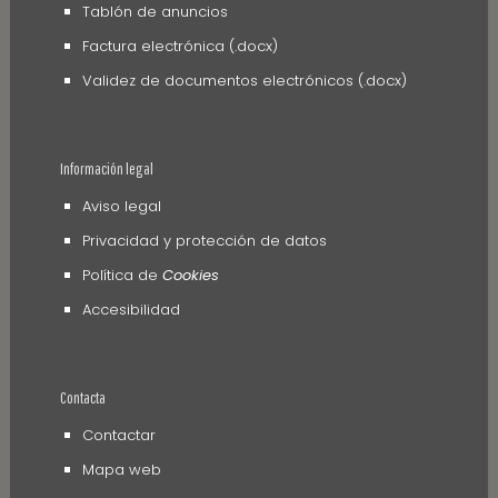
Tablón de anuncios
Factura electrónica (.docx)
Validez de documentos electrónicos (.docx)
Información legal
Aviso legal
Privacidad y protección de datos
Política de
Cookies
Accesibilidad
Contacta
Contactar
Mapa web