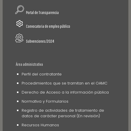
Portal de Transparencia
Convocatoria de empleo público
Subvenciones/2024
Área administrativa
Perfil del contratante
Procedimientos que se tramitan en el OAMC
Derecho de Acceso a la información pública
Normativa y Formularios
Registro de actividades de tratamiento de
datos de carácter personal (En revisión)
Recursos Humanos