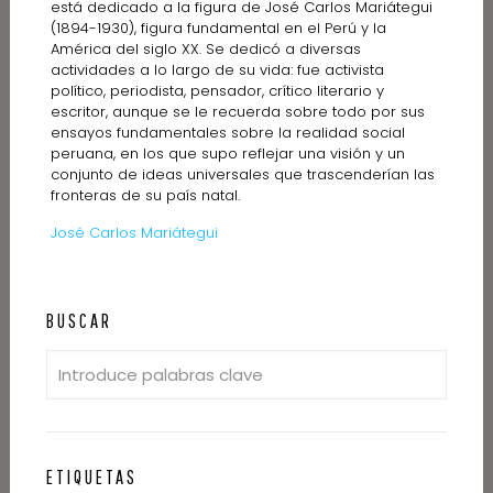
está dedicado a la figura de José Carlos Mariátegui
(1894-1930), figura fundamental en el Perú y la
América del siglo XX. Se dedicó a diversas
actividades a lo largo de su vida: fue activista
político, periodista, pensador, crítico literario y
escritor, aunque se le recuerda sobre todo por sus
ensayos fundamentales sobre la realidad social
peruana, en los que supo reflejar una visión y un
conjunto de ideas universales que trascenderían las
fronteras de su país natal.
José Carlos Mariátegui
BUSCAR
ETIQUETAS