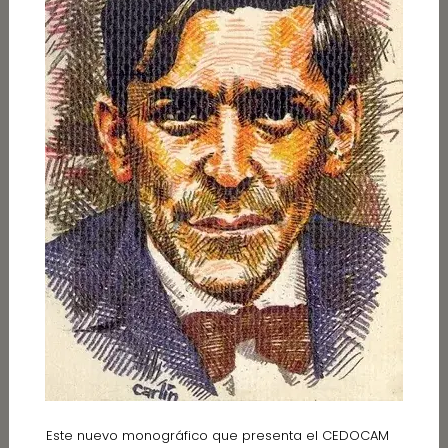
Este nuevo monográfico que presenta el CEDOCAM