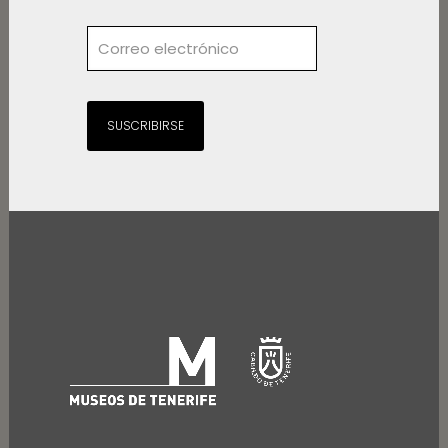
SUSCRIBIRSE