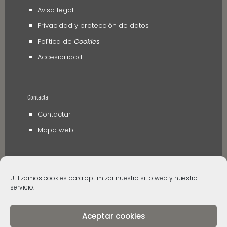
Aviso legal
Privacidad y protección de datos
Política de
Cookies
Accesibilidad
Contacta
Contactar
Mapa web
Utilizamos cookies para optimizar nuestro sitio web y nuestro
servicio.
Aceptar cookies