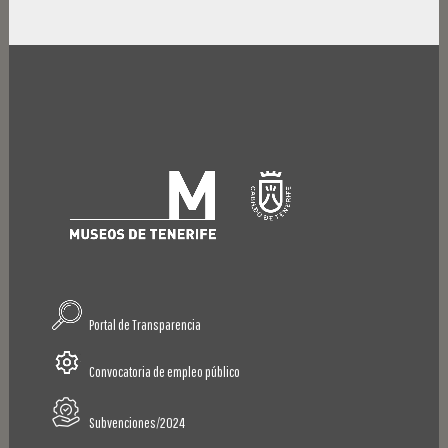
Portal de Transparencia
Convocatoria de empleo público
Subvenciones/2024