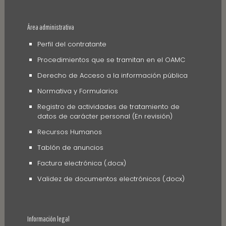
Área administrativa
Perfil del contratante
Procedimientos que se tramitan en el OAMC
Derecho de Acceso a la información pública
Normativa y Formularios
Registro de actividades de tratamiento de
datos de carácter personal (En revisión)
Recursos Humanos
Tablón de anuncios
Factura electrónica (.docx)
Validez de documentos electrónicos (.docx)
Información legal