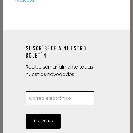
naturaleza
SUSCRÍBETE A NUESTRO
BOLETÍN
Recibe semanalmente todas
nuestras novedades
SUSCRIBIRSE