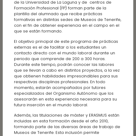
de la Universidad de La Laguna y de centros de
Formación Profesional (FP) forman parte de la
plantilla del alumnado que recibe prácticas
formativas en distintas sedes de Museos de Tenerife,
con el fin de obtener experiencia en el campo en el
que se están formando.
El objetivo principal de este programa de prácticas
externas es el de facilitar a los estudiantes un
contacto directo con el mundo laboral durante un
periodo que comprende de 200 a 300 horas.
Durante este tiempo, podrán conocer las labores
que se llevan a cabo en distintos proyectos, a la vez
que obtienen habilidades imprescindibles para sus
respectivas disciplinas profesionales. En todo
momento, estarán acompañados por tutores
especializados del Organismo Autónomo que los
asesorarán en esta experiencia necesaria para su
futura inserción en el mundo laboral.
Además, las titulaciones de máster y ERASMUS están
incluidas en esta formación desde el año 2010,
formando parte de las diversas áreas de trabajo de
Museos de Tenerife. Esta inclusión permite