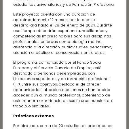
estudiantes universitarios y de Formación Profesional.
Este proyecto cuenta con una duración de
aproximadamente 12 meses, por lo que se
desarrollará hasta el 29 de enero de 2024. Durante
ese tiempo obtendrán experiencia, habilidades y
competencias imprescindibles para sus disciplinas
profesionales en áreas como biología marina,
asistencia a la dirección, audiovisuales, periodismo,
atención al público o conservación, entre otras.
El programa, cofinanciado por el Fondo Social
Europeo y el Servicio Canario de Empleo, está
destinado a personas desempleadas, con
titulaciones superiores y de formación profesional
(FP). Entre sus objetivos, destaca el de ofrecer
oportunidades laborales a quienes no han podido
acceder aún al mundo profesional, obteniendo de
esta manera experiencia en sus futuros puestos de
trabajo o similares.
Prácticas externas
Por otro lado, cerca de 20 estudiantes procedentes