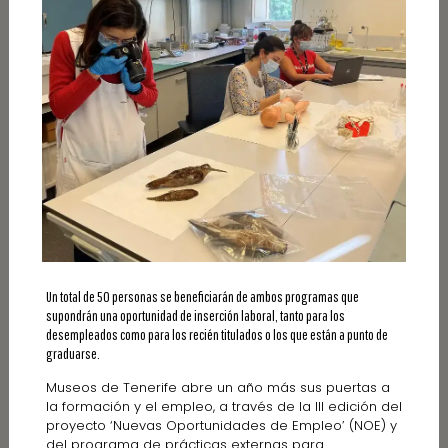
Un total de 50 personas se beneficiarán de ambos programas que
supondrán una oportunidad de inserción laboral, tanto para los
desempleados como para los recién titulados o los que están a punto de
graduarse.
Museos de Tenerife abre un año más sus puertas a
la formación y el empleo, a través de la III edición del
proyecto ‘Nuevas Oportunidades de Empleo’ (NOE) y
del programa de prácticas externas para