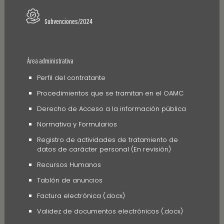
Subvenciones/2024
Área administrativa
Perfil del contratante
Procedimientos que se tramitan en el OAMC
Derecho de Acceso a la información pública
Normativa y Formularios
Registro de actividades de tratamiento de
datos de carácter personal (En revisión)
Recursos Humanos
Tablón de anuncios
Factura electrónica (.docx)
Validez de documentos electrónicos (.docx)