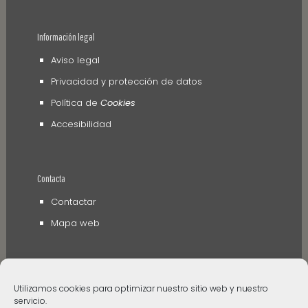
Información legal
Aviso legal
Privacidad y protección de datos
Política de
Cookies
Accesibilidad
Contacta
Contactar
Mapa web
Utilizamos cookies para optimizar nuestro sitio web y nuestro
servicio.