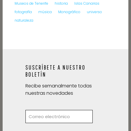
Museos de Tenerife
historia
Islas Canarias
fotografía
música
Monográfico
universo
naturaleza
SUSCRÍBETE A NUESTRO
BOLETÍN
Recibe semanalmente todas
nuestras novedades