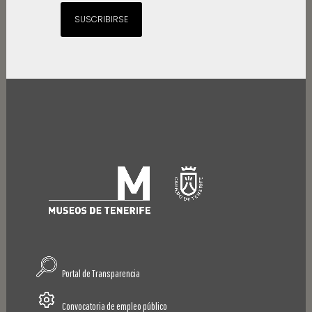
SUSCRIBIRSE
Portal de Transparencia
Convocatoria de empleo público