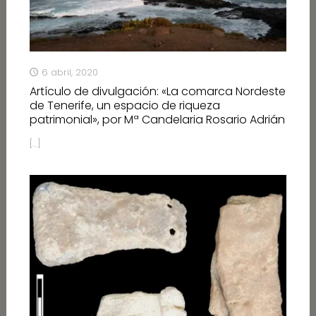
6 abril, 2020
Artículo de divulgación: «La comarca Nordeste
de Tenerife, un espacio de riqueza
patrimonial», por Mª Candelaria Rosario Adrián
[…]