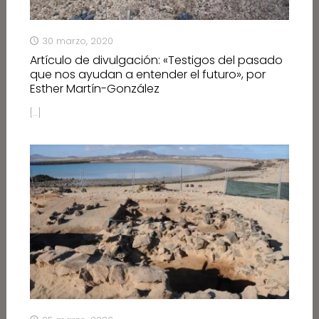
30 marzo, 2020
Artículo de divulgación: «Testigos del pasado
que nos ayudan a entender el futuro», por
Esther Martín-González
[…]