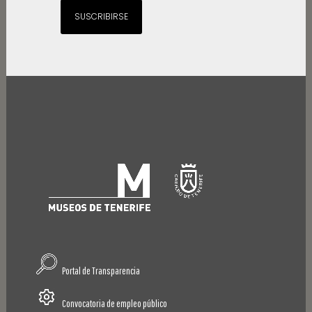
SUSCRIBIRSE
Portal de Transparencia
Convocatoria de empleo público