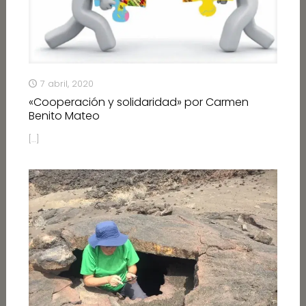
7 abril, 2020
«Cooperación y solidaridad» por Carmen
Benito Mateo
[…]