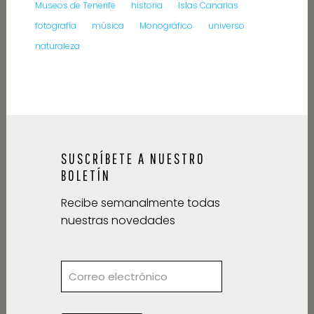
Museos de Tenerife
historia
Islas Canarias
fotografía
música
Monográfico
universo
naturaleza
SUSCRÍBETE A NUESTRO
BOLETÍN
Recibe semanalmente todas
nuestras novedades