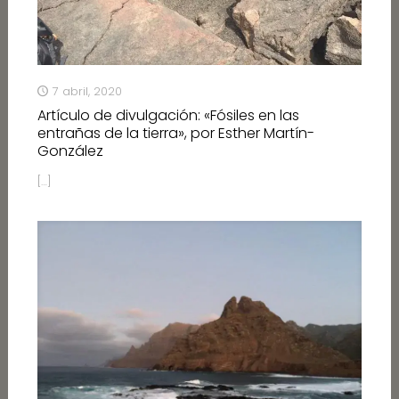
7 abril, 2020
Artículo de divulgación: «Fósiles en las
entrañas de la tierra», por Esther Martín-
González
[…]