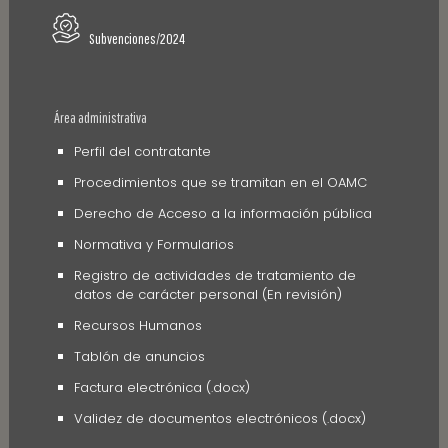
Subvenciones/2024
Área administrativa
Perfil del contratante
Procedimientos que se tramitan en el OAMC
Derecho de Acceso a la información pública
Normativa y Formularios
Registro de actividades de tratamiento de
datos de carácter personal (En revisión)
Recursos Humanos
Tablón de anuncios
Factura electrónica (.docx)
Validez de documentos electrónicos (.docx)