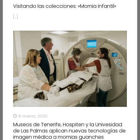
Visitando las colecciones: «Momia infantil»
[…]
6 marzo, 2020
Museos de Tenerife, Hospiten y la Univesidad
de Las Palmas aplican nuevas tecnologías de
imagen médica a momias guanches