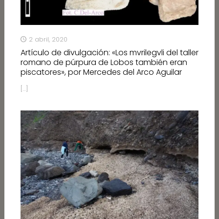
2 abril, 2020
Artículo de divulgación: «Los mvrilegvli del taller
romano de púrpura de Lobos también eran
piscatores», por Mercedes del Arco Aguilar
[…]