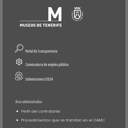
Portal de Transparencia
Convocatoria de empleo público
Subvenciones/2024
Área administrativa
Perfil del contratante
Procedimientos que se tramitan en el OAMC