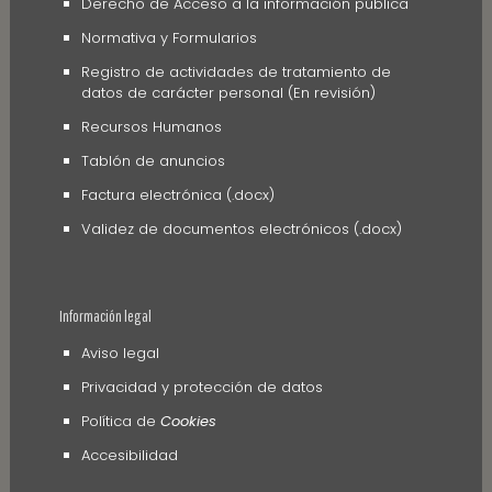
Derecho de Acceso a la información pública
Normativa y Formularios
Registro de actividades de tratamiento de
datos de carácter personal (En revisión)
Recursos Humanos
Tablón de anuncios
Factura electrónica (.docx)
Validez de documentos electrónicos (.docx)
Información legal
Aviso legal
Privacidad y protección de datos
Política de
Cookies
Accesibilidad