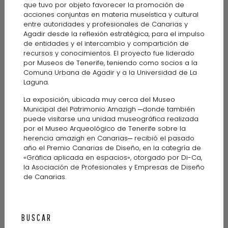
que tuvo por objeto favorecer la promoción de
acciones conjuntas en materia museística y cultural
entre autoridades y profesionales de Canarias y
Agadir desde la reflexión estratégica, para el impulso
de entidades y el intercambio y compartición de
recursos y conocimientos. El proyecto fue liderado
por Museos de Tenerife, teniendo como socios a la
Comuna Urbana de Agadir y a la Universidad de La
Laguna.
La exposición, ubicada muy cerca del Museo
Municipal del Patrimonio Amazigh ─donde también
puede visitarse una unidad museográfica realizada
por el Museo Arqueológico de Tenerife sobre la
herencia amazigh en Canarias─ recibió el pasado
año el Premio Canarias de Diseño, en la categría de
«Gráfica aplicada en espacios», otorgado por Di-Ca,
la Asociación de Profesionales y Empresas de Diseño
de Canarias.
BUSCAR