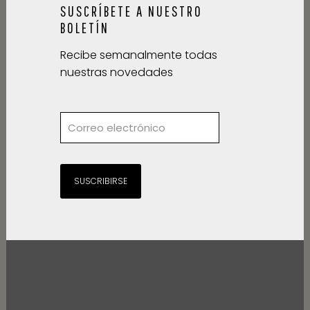
SUSCRÍBETE A NUESTRO
BOLETÍN
Recibe semanalmente todas
nuestras novedades
SUSCRIBIRSE