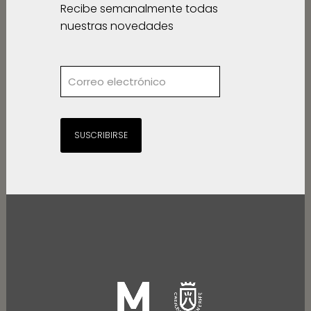
Recibe semanalmente todas
nuestras novedades
SUSCRIBIRSE