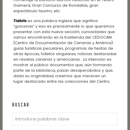
Guimerá, Gran Concurso de Rondallas, gran
espectáculo taurino, etc.
Tidbits
es una palabra inglesa que significa
“golosinas” y eso es precisamente lo que queremos
presentar con esta nueva sección, curiosidades que
vamos encontrando en la trastienda del CEDOCAM
(Centro de Documentación de Canarias y América):
guías turísticas peculiares, programas de fiestas de
otras épocas, folletos singulares, noticias destacadas
en revistas canarias y americanas… La intención es
mostrar al público documentos que, aún formando
parte de la biblioteca, pasan desapercibidos y que,
dada su originalidad, creemos que merecen un
lugar destacado entre las colecciones del Centro.
BUSCAR