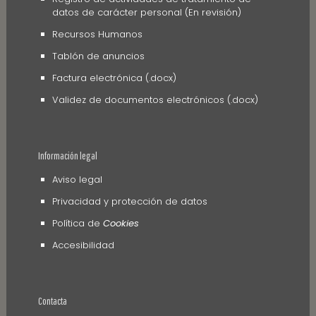
datos de carácter personal (En revisión)
Recursos Humanos
Tablón de anuncios
Factura electrónica (.docx)
Validez de documentos electrónicos (.docx)
Información legal
Aviso legal
Privacidad y protección de datos
Política de
Cookies
Accesibilidad
Contacta