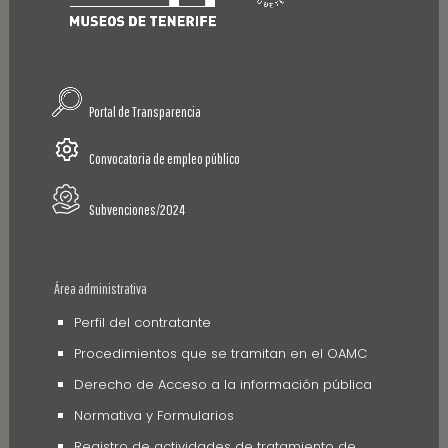
Portal de Transparencia
Convocatoria de empleo público
Subvenciones/2024
Área administrativa
Perfil del contratante
Procedimientos que se tramitan en el OAMC
Derecho de Acceso a la información pública
Normativa y Formularios
Registro de actividades de tratamiento de