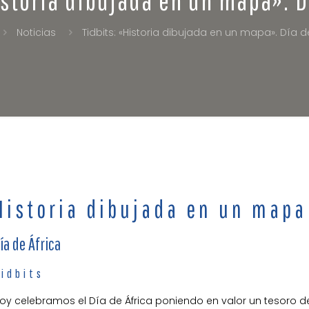
Noticias
Tidbits: «Historia dibujada en un mapa». Día d
Historia dibujada en un mapa
ía de África
Tidbits
oy celebramos el Día de África poniendo en valor un tesoro d