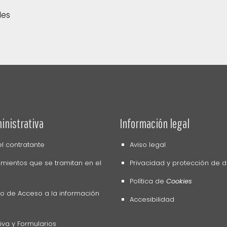
des
inistrativa
Información legal
del contratante
Aviso legal
mientos que se tramitan en el
Privacidad y protección de 
Política de
Cookies
o de Acceso a la información
Accesibilidad
va y Formularios