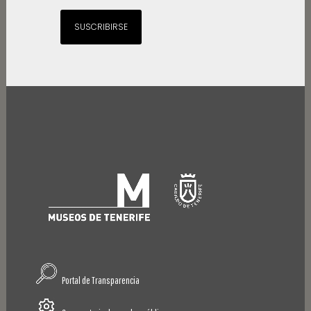
SUSCRIBIRSE
Portal de Transparencia