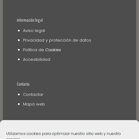
Información legal
Aviso legal
Privacidad y protección de datos
Política de
Cookies
Accesibilidad
Contacta
Contactar
Mapa web
Utilizamos cookies para optimizar nuestro sitio web y nuestro