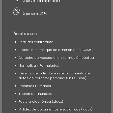
Convocatoria de empleo público
Subvenciones/2024
Área administrativa
Perfil del contratante
Procedimientos que se tramitan en el OAMC
Derecho de Acceso a la información pública
Normativa y Formularios
Registro de actividades de tratamiento de
datos de carácter personal (En revisión)
Recursos Humanos
Tablón de anuncios
Factura electrónica (.docx)
Validez de documentos electrónicos (.docx)