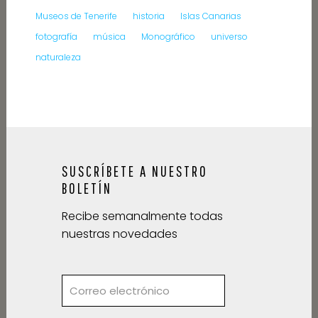
Museos de Tenerife
historia
Islas Canarias
fotografía
música
Monográfico
universo
naturaleza
SUSCRÍBETE A NUESTRO
BOLETÍN
Recibe semanalmente todas
nuestras novedades