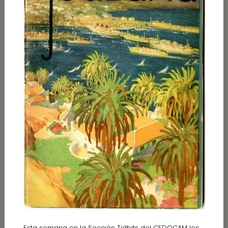
Esta semana en la Sección Tidbits del CEDOCAM les